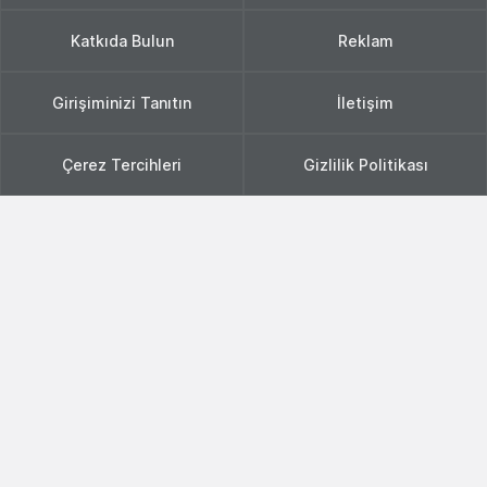
Katkıda Bulun
Reklam
Girişiminizi Tanıtın
İletişim
Çerez Tercihleri
Gizlilik Politikası