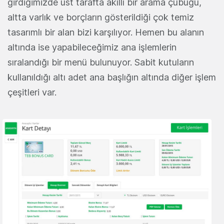
girdiğimizde üst tarafta akıllı bir arama çubuğu,
altta varlık ve borçların gösterildiği çok temiz
tasarımlı bir alan bizi karşılıyor. Hemen bu alanın
altında ise yapabileceğimiz ana işlemlerin
sıralandığı bir menü bulunuyor. Sabit kutuların
kullanıldığı altı adet ana başlığın altında diğer işlem
çeşitleri var.