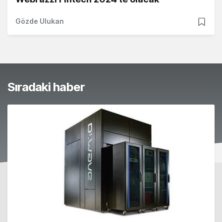
Gözde Ulukan
Sıradaki haber