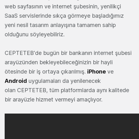
web sayfasının ve internet şubesinin, yenilikçi
SaaS servislerinde sıkça görmeye başladığımız
yeni nesil tasarım anlayışına tamamen sahip
olduğunu söyleyebiliriz.
CEPTETEB'de bugün bir bankanın internet şubesi
arayüzünden bekleyebileceğinizin bir hayli
ötesinde bir iş ortaya çıkarılmış.
iPhone
ve
Android
uygulamaları da yenilenecek
olan CEPTETEB, tüm platformlarda aynı kalitede
bir arayüzle hizmet vermeyi amaçlıyor.