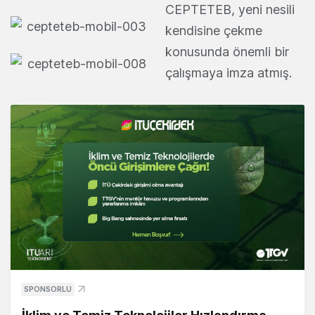
CEPTETEB, yeni nesili
kendisine çekme
konusunda önemli bir
çalışmaya imza atmış.
SPONSORLU