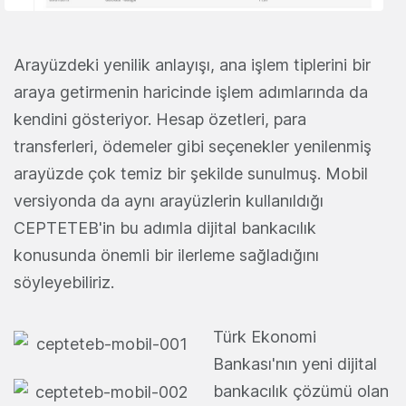
Arayüzdeki yenilik anlayışı, ana işlem tiplerini bir
araya getirmenin haricinde işlem adımlarında da
kendini gösteriyor. Hesap özetleri, para
transferleri, ödemeler gibi seçenekler yenilenmiş
arayüzde çok temiz bir şekilde sunulmuş. Mobil
versiyonda da aynı arayüzlerin kullanıldığı
CEPTETEB'in bu adımla dijital bankacılık
konusunda önemli bir ilerleme sağladığını
söyleyebiliriz.
Türk Ekonomi
Bankası'nın yeni dijital
bankacılık çözümü olan