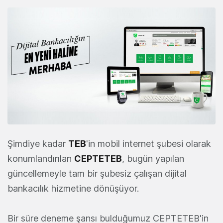
Şimdiye kadar
TEB
'in mobil internet şubesi olarak
konumlandırılan
CEPTETEB
, bugün yapılan
güncellemeyle tam bir şubesiz çalışan dijital
bankacılık hizmetine dönüşüyor.
Bir süre deneme şansı bulduğumuz CEPTETEB'in