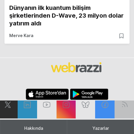
Dünyanın ilk kuantum bilişim
şirketlerinden D-Wave, 23 milyon dolar
yatırım aldı
Merve Kara
Hakkında
Yazarlar