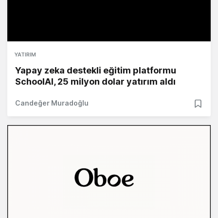
YATIRIM
Yapay zeka destekli eğitim platformu
SchoolAI, 25 milyon dolar yatırım aldı
Candeğer Muradoğlu