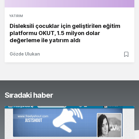
YATIRIM
Disleksili çocuklar için geliştirilen eğitim
platformu OKUT, 1.5 milyon dolar
değerleme ile yatırım aldı
Gözde Ulukan
Sıradaki haber