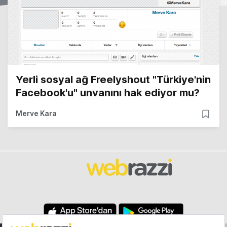
Yerli sosyal ağ Freelyshout "Türkiye'nin
Facebook'u" unvanını hak ediyor mu?
Merve Kara