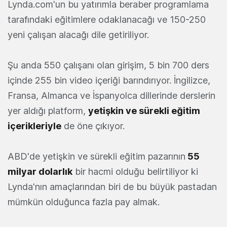
Lynda.com'un bu yatırımla beraber programlama
tarafındaki eğitimlere odaklanacağı ve 150-250
yeni çalışan alacağı dile getiriliyor.
Şu anda 550 çalışanı olan girişim, 5 bin 700 ders
içinde 255 bin video içeriği barındırıyor. İngilizce,
Fransa, Almanca ve İspanyolca dillerinde derslerin
yer aldığı platform,
yetişkin ve sürekli eğitim
içerikleriyle
de öne çıkıyor.
ABD'de yetişkin ve sürekli eğitim pazarının
55
milyar dolarlık
bir hacmi olduğu belirtiliyor ki
Lynda'nın amaçlarından biri de bu büyük pastadan
mümkün olduğunca fazla pay almak.