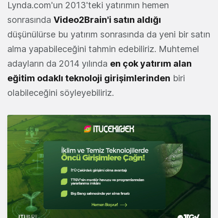
Lynda.com'un 2013'teki yatırımın hemen
sonrasında
Video2Brain
'i satın aldığı
düşünülürse bu yatırım sonrasında da yeni bir satın
alma yapabileceğini tahmin edebiliriz. Muhtemel
adayların da 2014 yılında
en çok yatırım alan
eğitim odaklı teknoloji girişimlerinden
biri
olabileceğini söyleyebiliriz.