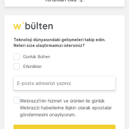
Teknoloji dünyasındaki gelişmeleri takip edin.
Neleri size ulaştırmamızı istersiniz?
Günlük Bülten
Etkinlikler
Webrazzi'nin hizmet ve ürünleri ile günlük
Webrazzi haberlerine ilişkin olarak epostalar
göndermesini onaylıyorum.