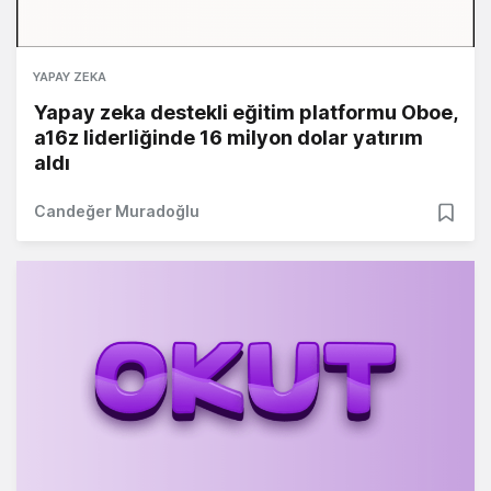
YAPAY ZEKA
Yapay zeka destekli eğitim platformu Oboe,
a16z liderliğinde 16 milyon dolar yatırım
aldı
Candeğer Muradoğlu