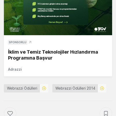
SPONSORLU
İklim ve Temiz Teknolojiler Hızlandırma
Programına Başvur
Adrazzi
Webrazzi Ödülleri
Webrazzi Ödülleri 2014