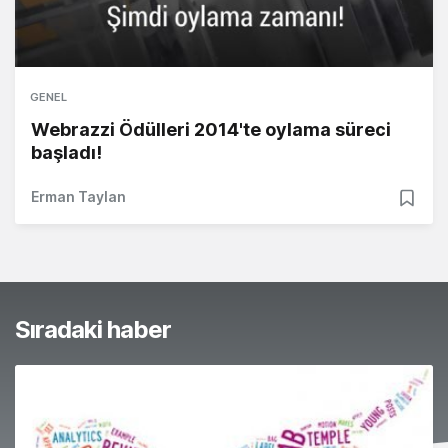
GENEL
Webrazzi Ödülleri 2014'te oylama süreci
başladı!
Erman Taylan
Sıradaki haber