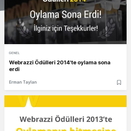
GENEL
Webrazzi Ödülleri 2014'te oylama sona
erdi
Erman Taylan