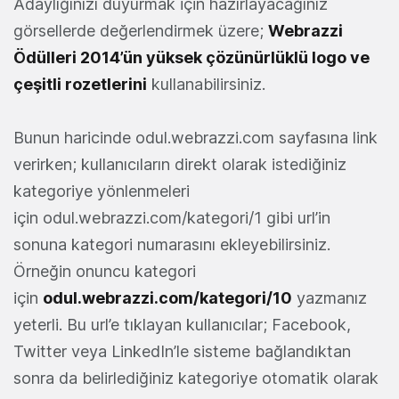
Adaylığınızı duyurmak için hazırlayacağınız
görsellerde değerlendirmek üzere;
Webrazzi
Ödülleri 2014’ün yüksek çözünürlüklü logo ve
çeşitli rozetlerini
kullanabilirsiniz.
Bunun haricinde odul.webrazzi.com sayfasına link
verirken; kullanıcıların direkt olarak istediğiniz
kategoriye yönlenmeleri
için odul.webrazzi.com/kategori/1 gibi url’in
sonuna kategori numarasını ekleyebilirsiniz.
Örneğin onuncu kategori
için
odul.webrazzi.com/kategori/10
yazmanız
yeterli. Bu url’e tıklayan kullanıcılar; Facebook,
Twitter veya LinkedIn’le sisteme bağlandıktan
sonra da belirlediğiniz kategoriye otomatik olarak