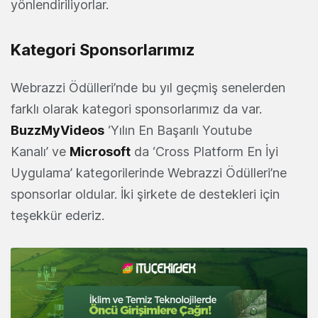
yönlendiriliyorlar.
Kategori Sponsorlarımız
Webrazzi Ödülleri’nde bu yıl geçmiş senelerden
farklı olarak kategori sponsorlarımız da var.
BuzzMyVideos
‘Yılın En Başarılı Youtube
Kanalı’ ve
Microsoft
da ‘Cross Platform En İyi
Uygulama’ kategorilerinde Webrazzi Ödülleri’ne
sponsorlar oldular. İki şirkete de destekleri için
teşekkür ederiz.