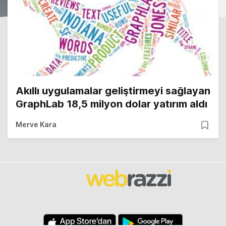
Akıllı uygulamalar geliştirmeyi sağlayan
GraphLab 18,5 milyon dolar yatırım aldı
Merve Kara