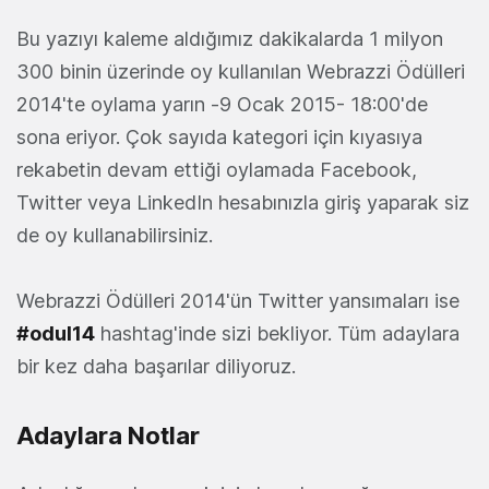
Bu yazıyı kaleme aldığımız dakikalarda 1 milyon
300 binin üzerinde oy kullanılan Webrazzi Ödülleri
2014'te oylama yarın -9 Ocak 2015- 18:00'de
sona eriyor. Çok sayıda kategori için kıyasıya
rekabetin devam ettiği oylamada Facebook,
Twitter veya LinkedIn hesabınızla giriş yaparak siz
de oy kullanabilirsiniz.
Webrazzi Ödülleri 2014'ün Twitter yansımaları ise
#odul14
hashtag'inde sizi bekliyor. Tüm adaylara
bir kez daha başarılar diliyoruz.
Adaylara Notlar