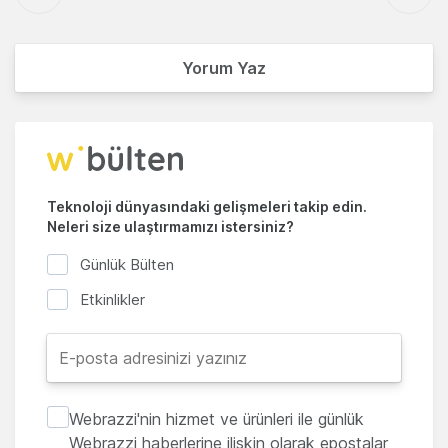
Yorum Yaz
Teknoloji dünyasındaki gelişmeleri takip edin.
Neleri size ulaştırmamızı istersiniz?
Günlük Bülten
Etkinlikler
Webrazzi'nin hizmet ve ürünleri ile günlük
Webrazzi haberlerine ilişkin olarak epostalar