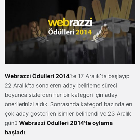
Webrazzi Ödülleri 2014
'te 17 Aralık'ta başlayıp
22 Aralık'ta sona eren aday belirleme süreci
boyunca sizlerden her bir kategori için aday
önerilerinizi aldık. Sonrasında kategori bazında en
çok aday gösterilen isimler belirlendi ve 23 Aralık
günü
Webrazzi Ödülleri 2014'te oylama
başladı
.