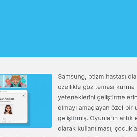
Samsung, otizm hastası ola
özellikle göz teması kurma
yeteneklerini geliştirmeleri
olmayı amaçlayan özel bir
geliştirmiş. Oyunların artık 
olarak kullanılması, çocukla