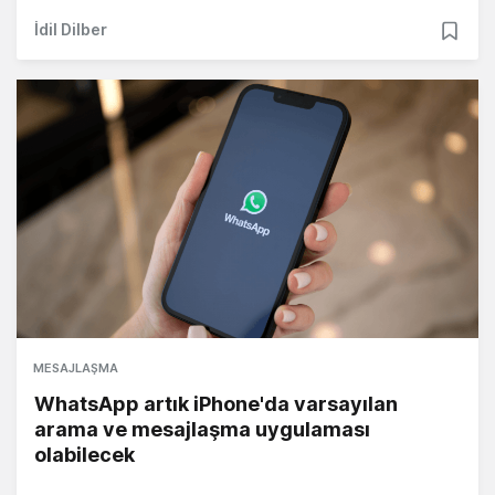
İdil Dilber
MESAJLAŞMA
WhatsApp artık iPhone'da varsayılan
arama ve mesajlaşma uygulaması
olabilecek