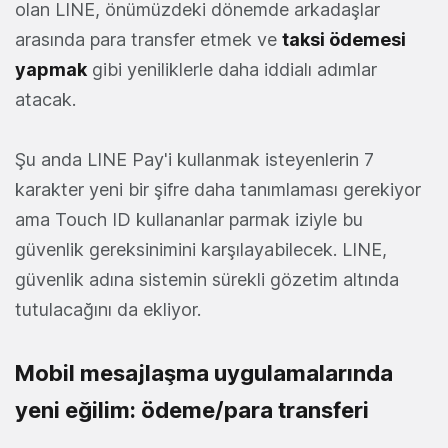
olan LINE, önümüzdeki dönemde arkadaşlar
arasında para transfer etmek ve
taksi ödemesi
yapmak
gibi yeniliklerle daha iddialı adımlar
atacak.
Şu anda LINE Pay'i kullanmak isteyenlerin 7
karakter yeni bir şifre daha tanımlaması gerekiyor
ama Touch ID kullananlar parmak iziyle bu
güvenlik gereksinimini karşılayabilecek. LINE,
güvenlik adına sistemin sürekli gözetim altında
tutulacağını da ekliyor.
Mobil mesajlaşma uygulamalarında
yeni eğilim: ödeme/para transferi