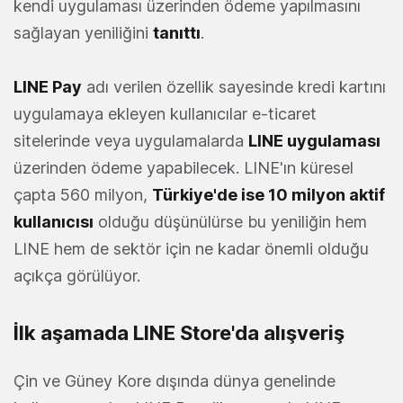
kendi uygulaması üzerinden ödeme yapılmasını
sağlayan yeniliğini
tanıttı
.
LINE Pay
adı verilen özellik sayesinde kredi kartını
uygulamaya ekleyen kullanıcılar e-ticaret
sitelerinde veya uygulamalarda
LINE uygulaması
üzerinden ödeme yapabilecek. LINE'ın küresel
çapta 560 milyon,
Türkiye'de ise 10 milyon aktif
kullanıcısı
olduğu düşünülürse bu yeniliğin hem
LINE hem de sektör için ne kadar önemli olduğu
açıkça görülüyor.
İlk aşamada LINE Store'da alışveriş
Çin ve Güney Kore dışında dünya genelinde