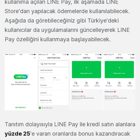
kullanıma açılan LINE Pay, ilk aşamada LINE
Store'dan yapılacak ödemelerde kullanılabilecek.
Aşağıda da görebileceğiniz gibi Türkiye'deki
kullanıcılar da uygulamalarını güncelleyerek LINE
Pay özelliğini kullanmaya başlayabilecek.
Tanıtım dolayısıyla LINE Pay ile kredi satın alanlara
yüzde 25
'e varan oranlarda bonus kazandıracak