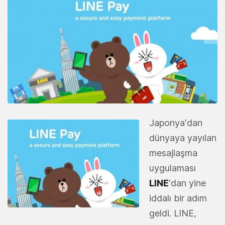
Japonya'dan
dünyaya yayılan
mesajlaşma
uygulaması
LINE
'dan yine
iddalı bir adım
geldi. LINE,