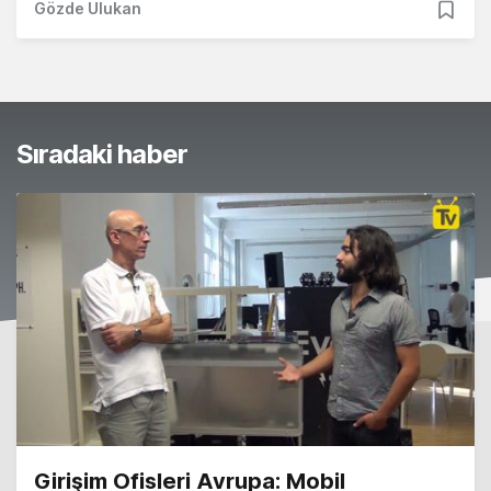
Gözde Ulukan
Sıradaki haber
Girişim Ofisleri Avrupa: Mobil