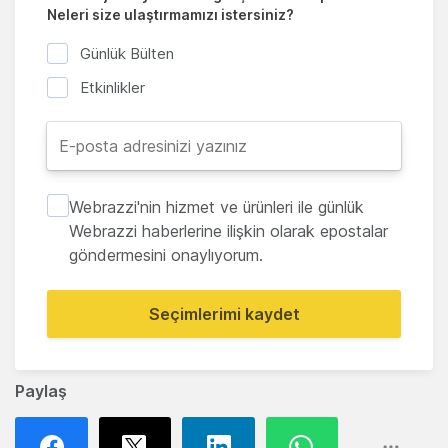
Neleri size ulaştırmamızı istersiniz?
Günlük Bülten
Etkinlikler
Webrazzi'nin hizmet ve ürünleri ile günlük
Webrazzi haberlerine ilişkin olarak epostalar
göndermesini onaylıyorum.
Seçimlerimi kaydet
Paylaş