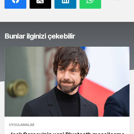
Bunlar ilginizi çekebilir
UYGULAMALAR