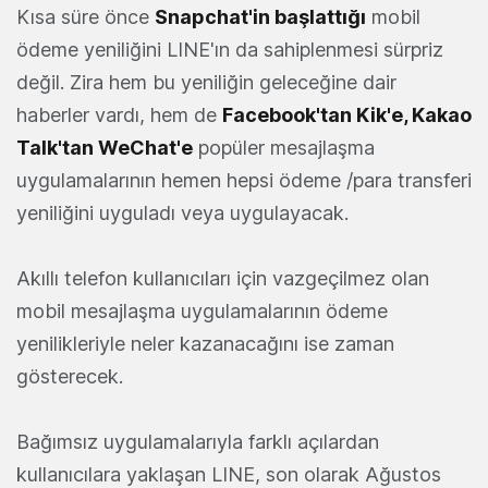
Kısa süre önce
Snapchat'in başlattığı
mobil
ödeme yeniliğini LINE'ın da sahiplenmesi sürpriz
değil. Zira hem bu yeniliğin geleceğine dair
haberler vardı, hem de
Facebook'tan Kik'e, Kakao
Talk'tan WeChat'e
popüler mesajlaşma
uygulamalarının hemen hepsi ödeme /para transferi
yeniliğini uyguladı veya uygulayacak.
Akıllı telefon kullanıcıları için vazgeçilmez olan
mobil mesajlaşma uygulamalarının ödeme
yenilikleriyle neler kazanacağını ise zaman
gösterecek.
Bağımsız uygulamalarıyla farklı açılardan
kullanıcılara yaklaşan LINE, son olarak Ağustos