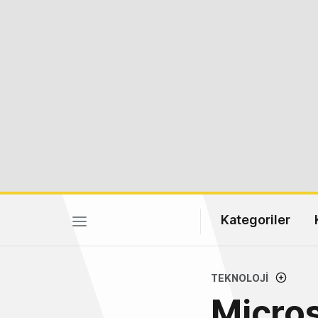
Kategoriler
TEKNOLOJI
Micros