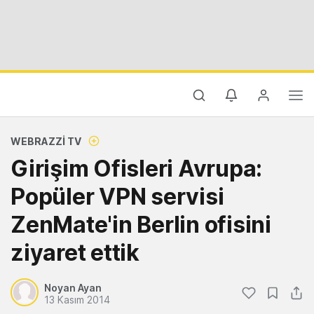
WEBRAZZI TV
Girişim Ofisleri Avrupa:
Popüler VPN servisi
ZenMate'in Berlin ofisini
ziyaret ettik
Noyan Ayan
13 Kasım 2014