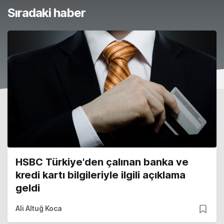
Sıradaki haber
HSBC Türkiye'den çalınan banka ve
kredi kartı bilgileriyle ilgili açıklama
geldi
Ali Altuğ Koca