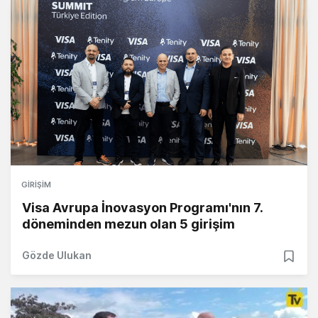
GIRIŞIM
Visa Avrupa İnovasyon Programı'nın 7.
döneminden mezun olan 5 girişim
Gözde Ulukan