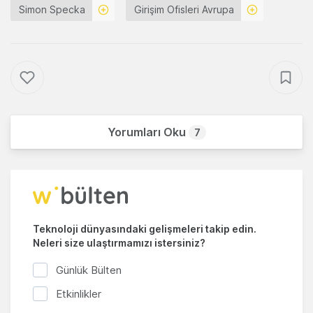
Simon Specka
Girişim Ofisleri Avrupa
Yorumları Oku
7
Teknoloji dünyasındaki gelişmeleri takip edin.
Neleri size ulaştırmamızı istersiniz?
Günlük Bülten
Etkinlikler