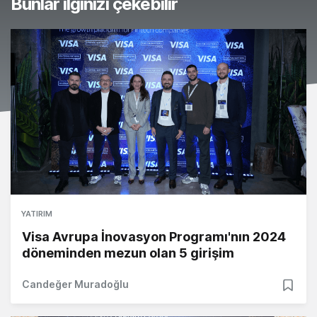
Bunlar ilginizi çekebilir
YATIRIM
Visa Avrupa İnovasyon Programı'nın 2024
döneminden mezun olan 5 girişim
Candeğer Muradoğlu