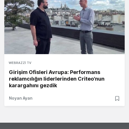
WEBRAZZI TV
Girişim Ofisleri Avrupa: Performans
reklamcılığın liderlerinden Criteo'nun
karargahını gezdik
Noyan Ayan