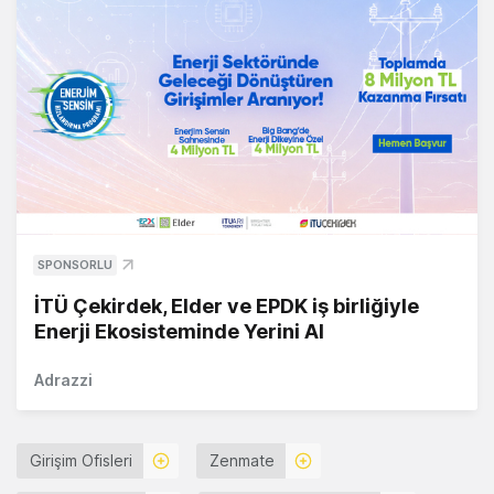
SPONSORLU
İTÜ Çekirdek, Elder ve EPDK iş birliğiyle
Enerji Ekosisteminde Yerini Al
Adrazzi
Girişim Ofisleri
Zenmate