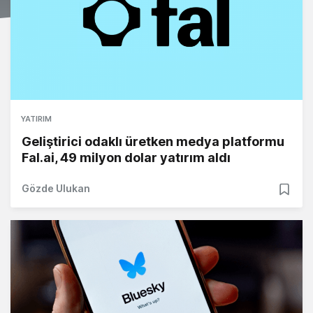
YATIRIM
Geliştirici odaklı üretken medya platformu
Fal.ai, 49 milyon dolar yatırım aldı
Gözde Ulukan