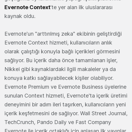
Evernote Context
'te yer alan ilk uluslararası
kaynak oldu.
Evernote'un "arttırılmış zeka" ekibinin geliştirdiği
Evernote Context hizmeti, kullanıcıların anlık
olarak çalıştığı konuyla bağlı içerikleri görmesini
sağlıyor. Bu içerik daha önce tamamlanan işler,
Nikkei gibi kaynaklardaki ilgili makaleler ya da
konuya katkı sağlayabilecek kişiler olabiliyor.
Evernote Premium ve Evernote Business üyelerine
sunulan Context hizmeti, Evernote'ta içerik üretimi
deneyimini bir adım ileri taşırken, kullanıcıların yeni
içerik keşfetmesini de sağlıyor. Wall Street Journal,
TechCrunch, Pando Daily ve Fast Company
Evernote ile içerik ortaklığı için anlaşan ilk yayınlar