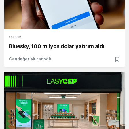
YATIRIM
Bluesky, 100 milyon dolar yatırım aldı
Candeğer Muradoğlu