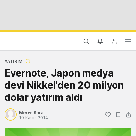
YATIRIM
Evernote, Japon medya
devi Nikkei'den 20 milyon
dolar yatırım aldı
Merve Kara
10 Kasım 2014