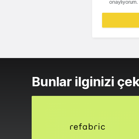
onaylıyorum.
Bunlar ilginizi çek