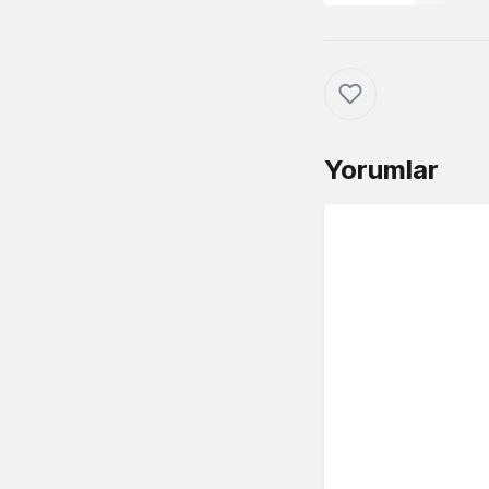
Yorumlar