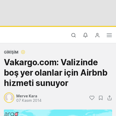
GIRIŞIM
Vakargo.com: Valizinde
boş yer olanlar için Airbnb
hizmeti sunuyor
Merve Kara
07 Kasım 2014