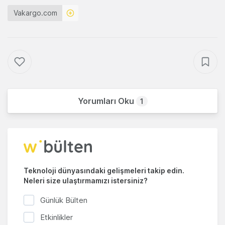
Vakargo.com
Yorumları Oku
1
Teknoloji dünyasındaki gelişmeleri takip edin.
Neleri size ulaştırmamızı istersiniz?
Günlük Bülten
Etkinlikler