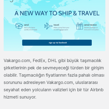
Vakargo.com, FedEx, DHL gibi büyük taşımacılık
şirketlerinin pek de sevmeyeceği türden bir girişim
olabilir. Taşımacılığın fiyatlarının fazla pahalı olması
sorununu adresleyen Vakargo.com, uluslararası
seyahat eden yolcuların valizleri için bir tür Airbnb
hizmeti sunuyor.