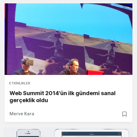
ETKINLIKLER
Web Summit 2014'ün ilk gündemi sanal
gerçeklik oldu
Merve Kara