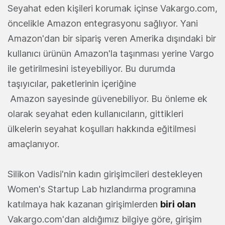
Seyahat eden kişileri korumak içinse Vakargo.com,
öncelikle Amazon entegrasyonu sağlıyor. Yani
Amazon'dan bir sipariş veren Amerika dışındaki bir
kullanıcı ürünün Amazon'la taşınması yerine Vargo
ile getirilmesini isteyebiliyor. Bu durumda
taşıyıcılar, paketlerinin içeriğine
Amazon sayesinde güvenebiliyor. Bu önleme ek
olarak seyahat eden kullanıcıların, gittikleri
ülkelerin seyahat koşulları hakkında eğitilmesi
amaçlanıyor.
Silikon Vadisi'nin kadın girişimcileri destekleyen
Women's Startup Lab hızlandırma programına
katılmaya hak kazanan girişimlerden
biri olan
Vakargo.com'dan aldığımız bilgiye göre, girişim