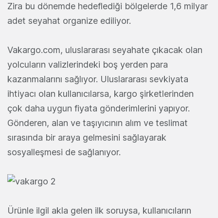
Zira bu dönemde hedeflediği bölgelerde 1,6 milyar
adet seyahat organize ediliyor.
Vakargo.com, uluslararası seyahate çıkacak olan
yolcuların valizlerindeki boş yerden para
kazanmalarını sağlıyor. Uluslararası sevkiyata
ihtiyacı olan kullanıcılarsa, kargo şirketlerinden
çok daha uygun fiyata gönderimlerini yapıyor.
Gönderen, alan ve taşıyıcının alım ve teslimat
sırasında bir araya gelmesini sağlayarak
sosyalleşmesi de sağlanıyor.
Ürünle ilgil akla gelen ilk soruysa, kullanıcıların