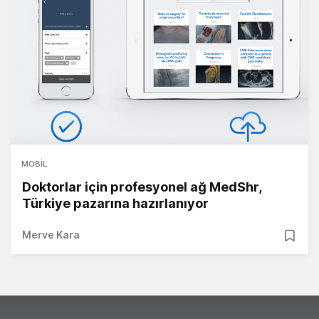
MOBIL
Doktorlar için profesyonel ağ MedShr,
Türkiye pazarına hazırlanıyor
Merve Kara