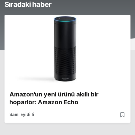
Sıradaki haber
Amazon'un yeni ürünü akıllı bir
hoparlör: Amazon Echo
Sami Eyidilli