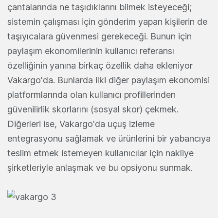
çantalarında ne taşıdıklarını bilmek isteyeceği;
sistemin çalışması için gönderim yapan kişilerin de
taşıyıcalara güvenmesi gerekeceği. Bunun için
paylaşım ekonomilerinin kullanıcı referansı
özelliğinin yanına birkaç özellik daha ekleniyor
Vakargo'da. Bunlarda ilki diğer paylaşım ekonomisi
platformlarında olan kullanıcı profillerinden
güvenilirlik skorlarını (sosyal skor) çekmek.
Diğerleri ise, Vakargo'da uçuş izleme
entegrasyonu sağlamak ve ürünlerini bir yabancıya
teslim etmek istemeyen kullanıcılar için nakliye
şirketleriyle anlaşmak ve bu opsiyonu sunmak.