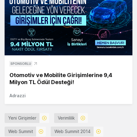
SPONSORLU
Otomotiv ve Mobilite Girişimlerine 9,4
Milyon TL Ödül Desteği!
Adrazzi
Yeni Girişimler
Verimlilik
Web Summit
Web Summit 2014