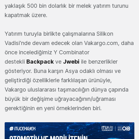
yaklaşık 500 bin dolarlık bir melek yatırım turunu
kapatmak üzere.
Yatırım turuyla birlikte çalışmalarına Silikon
Vadisi'nde devam edecek olan Vakargo.com, daha
önce incelediğimiz Y Combinator
destekli
Backpack
ve
Jwebi
ile benzerlikler
gösteriyor. Buna karşın Asya odaklı olması ve
geliştirdiği özelliklerle farklılaşan ürünüyle,
Vakargo uluslararası taşımacılığın dünya çapında
büyük bir değişime uğrayacağının/uğraması
gerektiğinin en yeni örneklerinden biri.