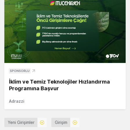
SPONSORLU
İklim ve Temiz Teknolojiler Hızlandırma
Programına Başvur
Adrazzi
Yeni Girişimler
Girişim