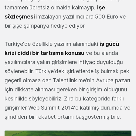
tamamen ücretsiz olmakla kalmayıp,
işe
sözleşmesi
imzalayan yazılımcılara 500 Euro ve
bir şişe şampanya hediye ediyor.
Türkiye'de özellikle yazılım alanındaki
iş gücü
krizi ciddi bir tartışma konusu
ve bu alanda
yazılımcılara yakın girişimlere ihtiyaç duyulduğu
söylenebilir. Türkiye'deki şirketlerde iş bulmak pek
geçerli olmasa da* Talentlink.me'nin Avrupa pazarı
için dikkate alınması gereken bir girişim olduğunu
kesinlikle söyleyebiliriz. Zira bu kategoride farklı
girişimler Web Summit 2014'e katılmış durumda ve
şimdiden bir rekabet ortamı başgöstermiş bile.