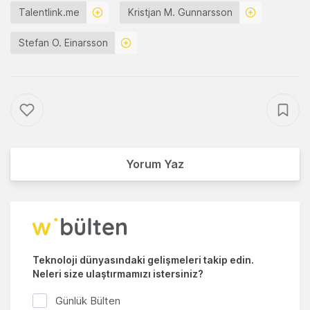
Talentlink.me
Kristjan M. Gunnarsson
Stefan O. Einarsson
Yorum Yaz
Teknoloji dünyasındaki gelişmeleri takip edin.
Neleri size ulaştırmamızı istersiniz?
Günlük Bülten