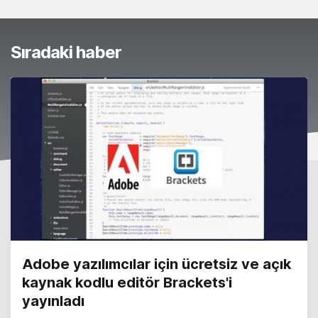
Sıradaki haber
Adobe yazılımcılar için ücretsiz ve açık
kaynak kodlu editör Brackets'i
yayınladı