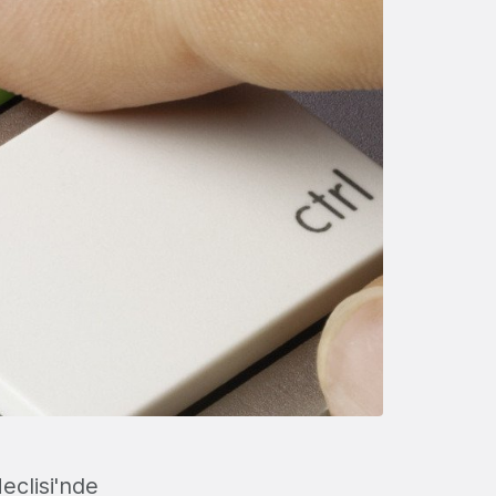
eclisi'nde