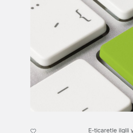
E-ticaretle ilgi