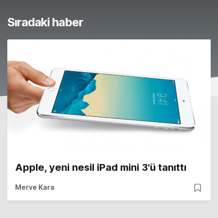
Sıradaki haber
Apple, yeni nesil iPad mini 3'ü tanıttı
Merve Kara