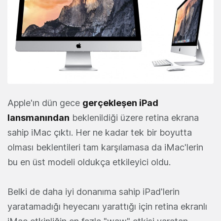
Apple'ın dün gece
gerçekleşen iPad
lansmanından
beklenildiği üzere retina ekrana
sahip iMac çıktı. Her ne kadar tek bir boyutta
olması beklentileri tam karşılamasa da iMac'lerin
bu en üst modeli oldukça etkileyici oldu.
Belki de daha iyi donanıma sahip iPad'lerin
yaratamadığı heyecanı yarattığı için retina ekranlı