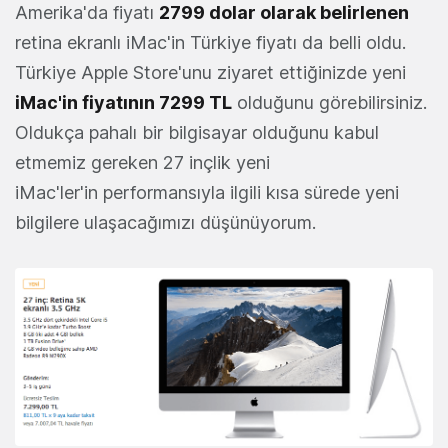
Amerika'da fiyatı
2799 dolar olarak belirlenen
retina ekranlı iMac'in Türkiye fiyatı da belli oldu.
Türkiye Apple Store'unu ziyaret ettiğinizde yeni
iMac'in fiyatının 7299 TL
olduğunu görebilirsiniz.
Oldukça pahalı bir bilgisayar olduğunu kabul
etmemiz gereken 27 inçlik yeni
iMac'ler'in performansıyla ilgili kısa sürede yeni
bilgilere ulaşacağımızı düşünüyorum.