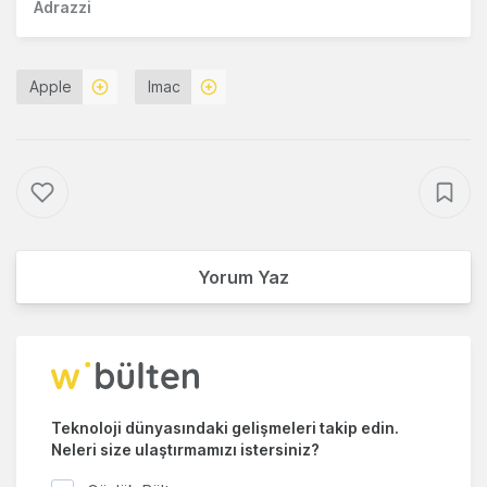
Adrazzi
Apple
Imac
Yorum Yaz
Teknoloji dünyasındaki gelişmeleri takip edin.
Neleri size ulaştırmamızı istersiniz?