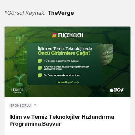
*Görsel Kaynak:
TheVerge
SPONSORLU
İklim ve Temiz Teknolojiler Hızlandırma
Programına Başvur