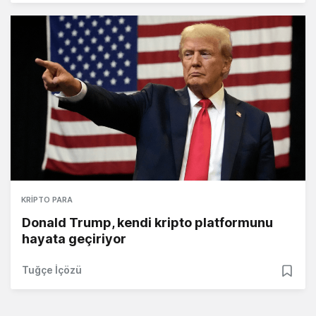
KRIPTO PARA
Donald Trump, kendi kripto platformunu
hayata geçiriyor
Tuğçe İçözü