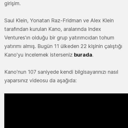
girişim.
Saul Klein, Yonatan Raz-Fridman ve Alex Klein
tarafından kurulan Kano, aralarında Index
Ventures'ın olduğu bir grup yatırımcıdan tohum
yatırımı almış. Bugün 11 ülkeden 22 kişinin çalıştığı
Kano'yu incelemek isterseniz
burada
.
Kano'nun 107 saniyede kendi bilgisayarınızı nasıl
yaparsınız videosu da aşağıda: