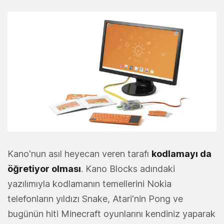
Kano'nun asıl heyecan veren tarafı
kodlamayı da
öğretiyor olması
. Kano Blocks adındaki
yazılımıyla kodlamanın temellerini Nokia
telefonların yıldızı Snake, Atari'nin Pong ve
bugünün hiti Minecraft oyunlarını kendiniz yaparak