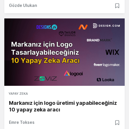
Gözde Ulukan
YAPAY ZEKA
Markanız için logo üretimi yapabileceğiniz
10 yapay zeka aracı
Emre Tokses