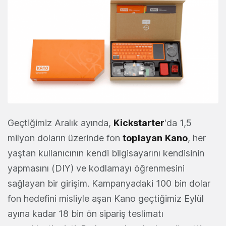
Geçtiğimiz Aralık ayında,
Kickstarter
'da 1,5
milyon doların üzerinde fon
toplayan
Kano
, her
yaştan kullanıcının kendi bilgisayarını kendisinin
yapmasını (DIY) ve kodlamayı öğrenmesini
sağlayan bir girişim. Kampanyadaki 100 bin dolar
fon hedefini misliyle aşan Kano geçtiğimiz Eylül
ayına kadar 18 bin ön sipariş teslimatı