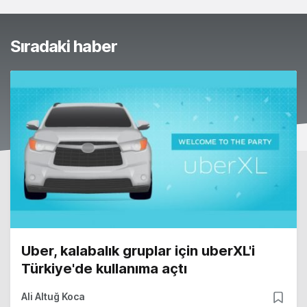
Sıradaki haber
Uber, kalabalık gruplar için uberXL'i
Türkiye'de kullanıma açtı
Ali Altuğ Koca