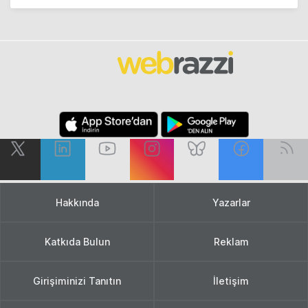
Hakkında
Yazarlar
Katkıda Bulun
Reklam
Girişiminizi Tanıtın
İletişim