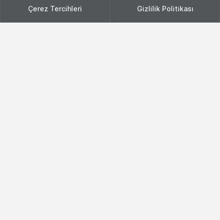
Çerez Tercihleri
Gizlilik Politikası