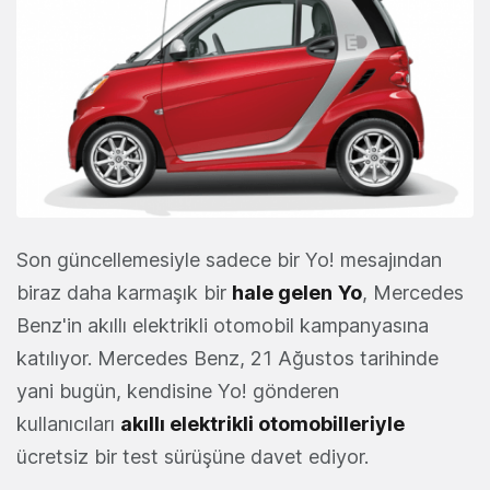
Son güncellemesiyle sadece bir Yo! mesajından
biraz daha karmaşık bir
hale gelen
Yo
, Mercedes
Benz'in akıllı elektrikli otomobil kampanyasına
katılıyor. Mercedes Benz, 21 Ağustos tarihinde
yani bugün, kendisine Yo! gönderen
kullanıcıları
akıllı elektrikli otomobilleriyle
ücretsiz bir test sürüşüne davet ediyor.