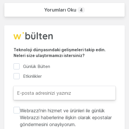
Yorumları Oku
4
Teknoloji dünyasındaki gelişmeleri takip edin.
Neleri size ulaştırmamızı istersiniz?
Günlük Bülten
Etkinlikler
Webrazzi'nin hizmet ve ürünleri ile günlük
Webrazzi haberlerine ilişkin olarak epostalar
göndermesini onaylıyorum.