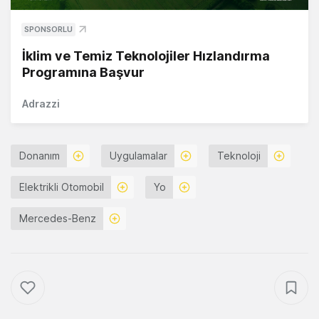
SPONSORLU
İklim ve Temiz Teknolojiler Hızlandırma
Programına Başvur
Adrazzi
Donanım
Uygulamalar
Teknoloji
Elektrikli Otomobil
Yo
Mercedes-Benz