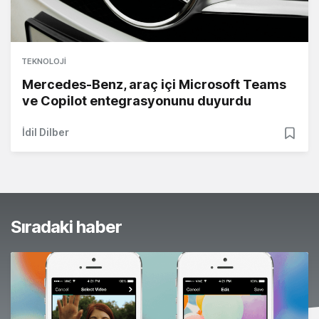
TEKNOLOJI
Mercedes-Benz, araç içi Microsoft Teams
ve Copilot entegrasyonunu duyurdu
İdil Dilber
Sıradaki haber