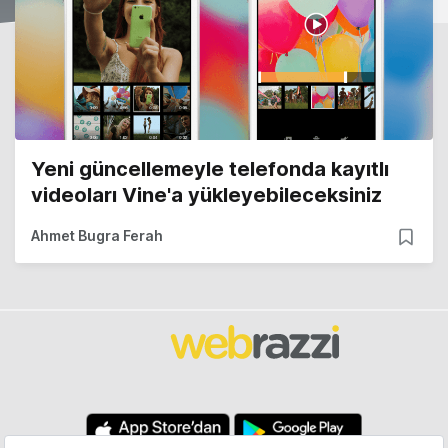
Yeni güncellemeyle telefonda kayıtlı
videoları Vine'a yükleyebileceksiniz
Ahmet Bugra Ferah