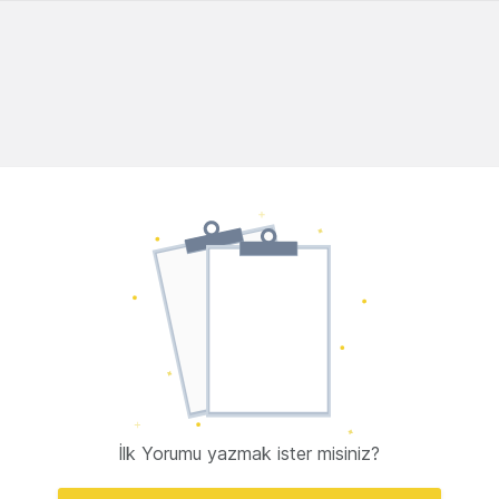
İlk Yorumu yazmak ister misiniz?