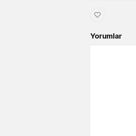
Yorumlar