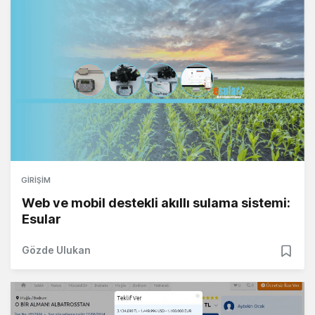
GIRIŞIM
Web ve mobil destekli akıllı sulama sistemi:
Esular
Gözde Ulukan