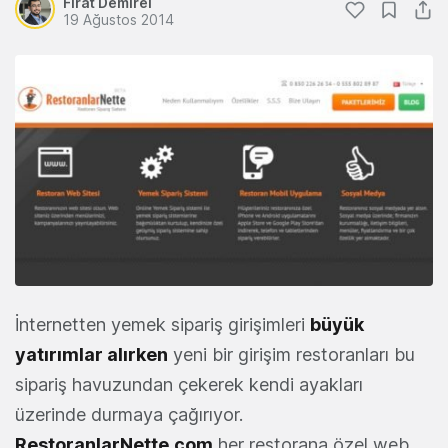
Fırat Demirel
19 Ağustos 2014
İnternetten yemek sipariş girişimleri
büyük
yatırımlar alırken
yeni bir girişim restoranları bu
sipariş havuzundan çekerek kendi ayakları
üzerinde durmaya çağırıyor.
RestoranlarNette.com
her restorana özel web