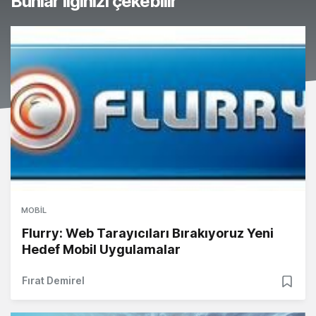
Bunlar ilginizi çekebilir
MOBIL
Flurry: Web Tarayıcıları Bırakıyoruz Yeni
Hedef Mobil Uygulamalar
Fırat Demirel