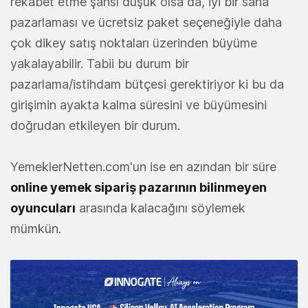
rekabet etme şansı düşük olsa da, iyi bir saha
pazarlaması ve ücretsiz paket seçeneğiyle daha
çok dikey satış noktaları üzerinden büyüme
yakalayabilir. Tabii bu durum bir
pazarlama/istihdam bütçesi gerektiriyor ki bu da
girişimin ayakta kalma süresini ve büyümesini
doğrudan etkileyen bir durum.
YemeklerNetten.com'un ise en azından bir süre
online yemek sipariş pazarının bilinmeyen
oyuncuları
arasında kalacağını söylemek
mümkün.