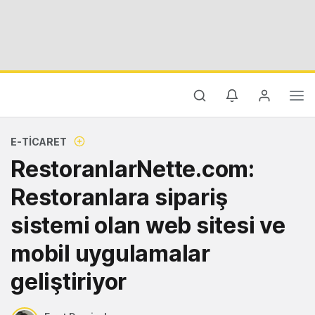
E-TICARET
RestoranlarNette.com:
Restoranlara sipariş
sistemi olan web sitesi ve
mobil uygulamalar
geliştiriyor