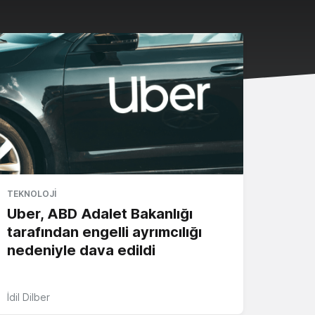
TEKNOLOJI
Uber, ABD Adalet Bakanlığı
tarafından engelli ayrımcılığı
nedeniyle dava edildi
İdil Dilber