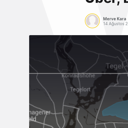
Merve Kara
14 Ağustos 