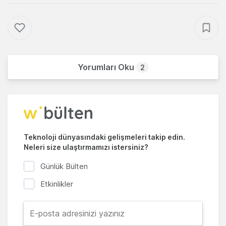
Yorumları Oku
2
Teknoloji dünyasındaki gelişmeleri takip edin.
Neleri size ulaştırmamızı istersiniz?
Günlük Bülten
Etkinlikler