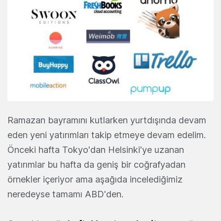
Ramazan bayramını kutlarken yurtdışında devam
eden yeni yatırımları takip etmeye devam edelim.
Önceki hafta Tokyo'dan Helsinki'ye uzanan
yatırımlar bu hafta da geniş bir coğrafyadan
örnekler içeriyor ama aşağıda incelediğimiz
neredeyse tamamı ABD'den.