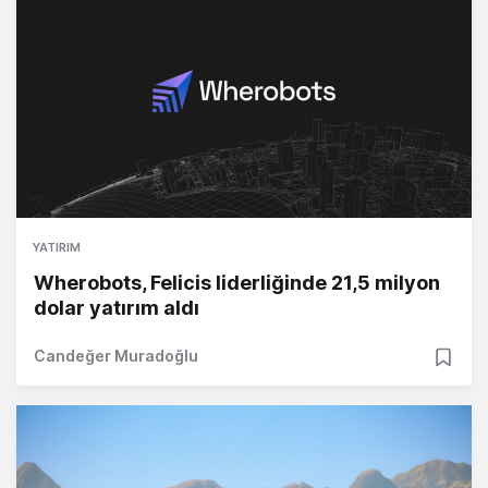
YATIRIM
Wherobots, Felicis liderliğinde 21,5 milyon
dolar yatırım aldı
Candeğer Muradoğlu