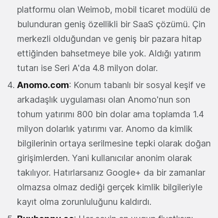
platformu olan Weimob, mobil ticaret modülü de
bulunduran geniş özellikli bir SaaS çözümü. Çin
merkezli olduğundan ve geniş bir pazara hitap
ettiğinden bahsetmeye bile yok. Aldığı yatırım
tutarı ise Seri A'da 4.8 milyon dolar.
Anomo.com
: Konum tabanlı bir sosyal keşif ve
arkadaşlık uygulaması olan Anomo'nun son
tohum yatırımı 800 bin dolar ama toplamda 1.4
milyon dolarlık yatırımı var. Anomo da kimlik
bilgilerinin ortaya serilmesine tepki olarak doğan
girişimlerden. Yani kullanıcılar anonim olarak
takılıyor. Hatırlarsanız Google+ da bir zamanlar
olmazsa olmaz dediği gerçek kimlik bilgileriyle
kayıt olma zorunluluğunu kaldırdı.