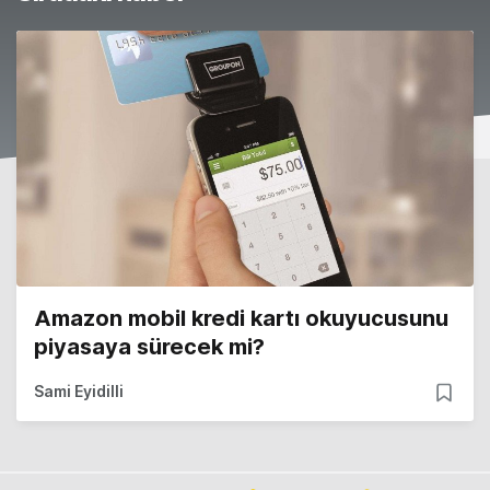
Amazon mobil kredi kartı okuyucusunu
piyasaya sürecek mi?
Sami Eyidilli