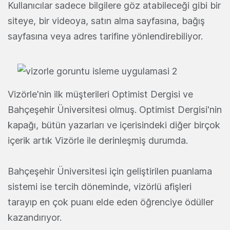
Kullanıcılar sadece bilgilere göz atabileceği gibi bir
siteye, bir videoya, satın alma sayfasına, bağış
sayfasına veya adres tarifine yönlendirebiliyor.
Vizörle'nin ilk müşterileri Optimist Dergisi ve
Bahçeşehir Üniversitesi olmuş. Optimist Dergisi'nin
kapağı, bütün yazarları ve içerisindeki diğer birçok
içerik artık Vizörle ile derinleşmiş durumda.
Bahçeşehir Üniversitesi için geliştirilen puanlama
sistemi ise tercih döneminde, vizörlü afişleri
tarayıp en çok puanı elde eden öğrenciye ödüller
kazandırıyor.