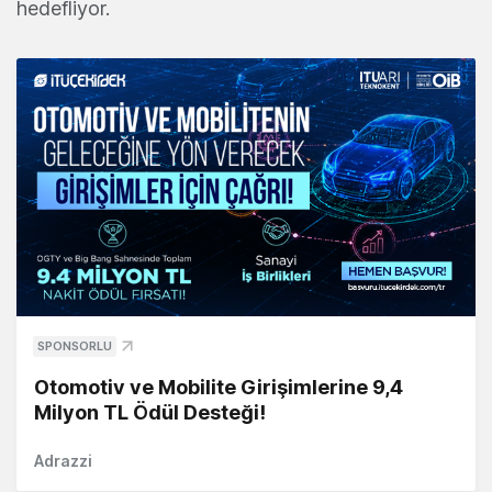
hedefliyor.
SPONSORLU
Otomotiv ve Mobilite Girişimlerine 9,4
Milyon TL Ödül Desteği!
Adrazzi