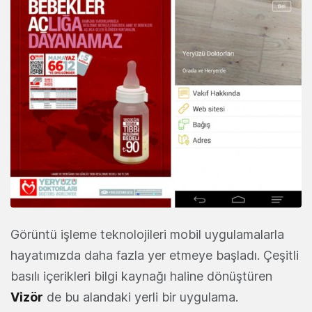
Görüntü işleme teknolojileri mobil uygulamalarla
hayatımızda daha fazla yer etmeye başladı. Çeşitli
basılı içerikleri bilgi kaynağı haline dönüştüren
Vizör
de bu alandaki yerli bir uygulama.