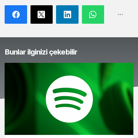
Bunlar ilginizi çekebilir