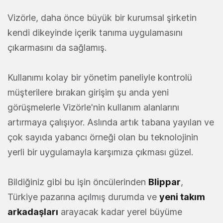
Vizörle, daha önce büyük bir kurumsal şirketin
kendi dikeyinde içerik tanıma uygulamasını
çıkarmasını da sağlamış.
Kullanımı kolay bir yönetim paneliyle kontrolü
müşterilere bırakan girişim şu anda yeni
görüşmelerle Vizörle'nin kullanım alanlarını
artırmaya çalışıyor. Aslında artık tabana yayılan ve
çok sayıda yabancı örneği olan bu teknolojinin
yerli bir uygulamayla karşımıza çıkması güzel.
Bildiğiniz gibi bu işin öncülerinden
Blippar
,
Türkiye pazarına açılmış durumda ve
yeni takım
arkadaşları
arayacak kadar yerel büyüme