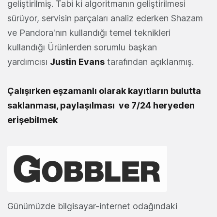
geliştirilmiş. Tabi ki algoritmanın geliştirilmesi
sürüyor, servisin parçaları analiz ederken Shazam
ve Pandora'nın kullandığı temel teknikleri
kullandığı Ürünlerden sorumlu başkan
yardımcısı
Justin Evans
tarafından açıklanmış.
Çalışırken eşzamanlı olarak kayıtların bulutta
saklanması, paylaşılması ve 7/24 heryeden
erişebilmek
Günümüzde bilgisayar-internet odağındaki