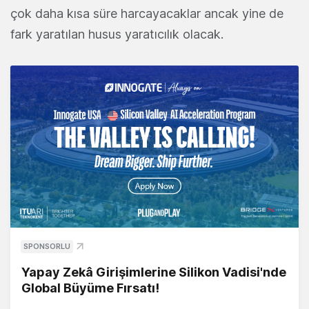
çok daha kısa süre harcayacaklar ancak yine de
fark yaratılan husus yaratıcılık olacak.
SPONSORLU
Yapay Zekâ Girişimlerine Silikon Vadisi'nde
Global Büyüme Fırsatı!