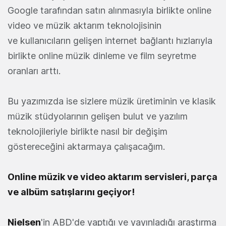
Google tarafından satın alınmasıyla birlikte online
video ve müzik aktarım teknolojisinin
ve kullanıcıların gelişen internet bağlantı hızlarıyla
birlikte online müzik dinleme ve film seyretme
oranları arttı.
Bu yazımızda ise sizlere müzik üretiminin ve klasik
müzik stüdyolarının gelişen bulut ve yazılım
teknolojileriyle birlikte nasıl bir değişim
göstereceğini aktarmaya çalışacağım.
Online müzik ve video aktarım servisleri, parça
ve albüm satışlarını geçiyor!
Nielsen
'in ABD'de yaptığı ve yayınladığı araştırma