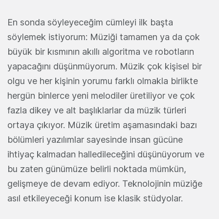
En sonda söyleyeceğim cümleyi ilk başta
söylemek istiyorum: Müziği tamamen ya da çok
büyük bir kısmının akıllı algoritma ve robotların
yapacağını düşünmüyorum. Müzik çok kişisel bir
olgu ve her kişinin yorumu farklı olmakla birlikte
hergün binlerce yeni melodiler üretiliyor ve çok
fazla dikey ve alt başlıklarlar da müzik türleri
ortaya çıkıyor. Müzik üretim aşamasındaki bazı
bölümleri yazılımlar sayesinde insan gücüne
ihtiyaç kalmadan halledileceğini düşünüyorum ve
bu zaten günümüze belirli noktada mümkün,
gelişmeye de devam ediyor. Teknolojinin müziğe
asıl etkileyeceği konum ise klasik stüdyolar.