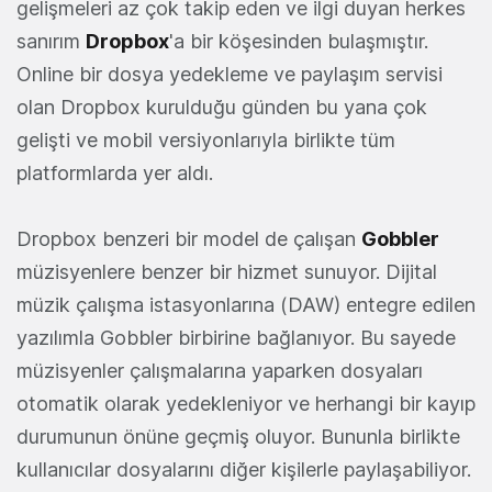
gelişmeleri az çok takip eden ve ilgi duyan herkes
sanırım
Dropbox
'a bir köşesinden bulaşmıştır.
Online bir dosya yedekleme ve paylaşım servisi
olan Dropbox kurulduğu günden bu yana çok
gelişti ve mobil versiyonlarıyla birlikte tüm
platformlarda yer aldı.
Dropbox benzeri bir model de çalışan
Gobbler
müzisyenlere benzer bir hizmet sunuyor. Dijital
müzik çalışma istasyonlarına (DAW) entegre edilen
yazılımla Gobbler birbirine bağlanıyor. Bu sayede
müzisyenler çalışmalarına yaparken dosyaları
otomatik olarak yedekleniyor ve herhangi bir kayıp
durumunun önüne geçmiş oluyor. Bununla birlikte
kullanıcılar dosyalarını diğer kişilerle paylaşabiliyor.