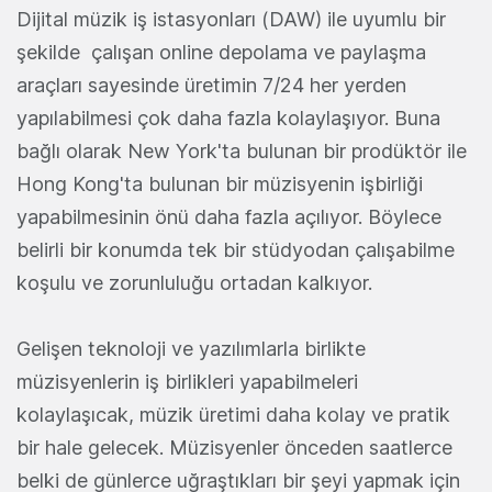
Dijital müzik iş istasyonları (DAW) ile uyumlu bir
şekilde çalışan online depolama ve paylaşma
araçları sayesinde üretimin 7/24 her yerden
yapılabilmesi çok daha fazla kolaylaşıyor. Buna
bağlı olarak New York'ta bulunan bir prodüktör ile
Hong Kong'ta bulunan bir müzisyenin işbirliği
yapabilmesinin önü daha fazla açılıyor. Böylece
belirli bir konumda tek bir stüdyodan çalışabilme
koşulu ve zorunluluğu ortadan kalkıyor.
Gelişen teknoloji ve yazılımlarla birlikte
müzisyenlerin iş birlikleri yapabilmeleri
kolaylaşıcak, müzik üretimi daha kolay ve pratik
bir hale gelecek. Müzisyenler önceden saatlerce
belki de günlerce uğraştıkları bir şeyi yapmak için