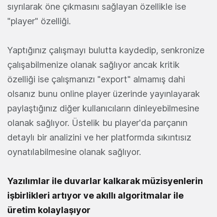
sıyrılarak öne çıkmasını sağlayan özellikle ise
"player" özelliği.
Yaptığınız çalışmayı bulutta kaydedip, senkronize
çalışabilmenize olanak sağlıyor ancak kritik
özelliği ise çalışmanızı "export" almamış dahi
olsanız bunu online player üzerinde yayınlayarak
paylaştığınız diğer kullanıcıların dinleyebilmesine
olanak sağlıyor. Üstelik bu player'da parçanın
detaylı bir analizini ve her platformda sıkıntısız
oynatılabilmesine olanak sağlıyor.
Yazılımlar ile duvarlar kalkarak müzisyenlerin
işbirlikleri artıyor ve akıllı algoritmalar ile
üretim kolaylaşıyor