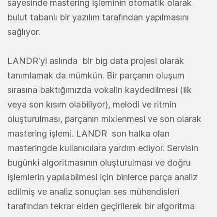
sayesinde mastering işleminin otomatik olarak
bulut tabanlı bir yazılım tarafından yapılmasını
sağlıyor.
LANDR'yi aslında bir big data projesi olarak
tanımlamak da mümkün. Bir parçanın oluşum
sırasına baktığımızda vokalin kaydedilmesi (ilk
veya son kısım olabiliyor), melodi ve ritmin
oluşturulması, parçanın mixlenmesi ve son olarak
mastering işlemi. LANDR son halka olan
masteringde kullanıcılara yardım ediyor. Servisin
bugünki algoritmasının oluşturulması ve doğru
işlemlerin yapılabilmesi için binlerce parça analiz
edilmiş ve analiz sonuçları ses mühendisleri
tarafından tekrar elden geçirilerek bir algoritma