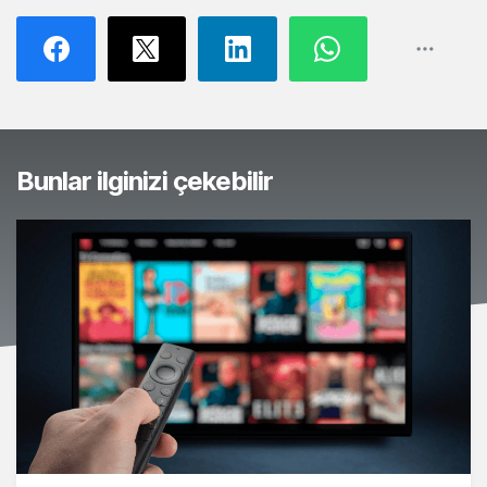
Bunlar ilginizi çekebilir