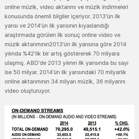
online müzik, video aktarımı ve müzik indirmeleri
konusunda önemli bilgiler içeriyor. 2013'ün ilk
yarısı ve 2014'ün ilk yarısının kıyaslandığı
araştırmada görülen ilk sonuç online video ve
müzik aktarımının2013'ün ilk yarısına göre 2014
yılında %42'lik bir artış göstererek 70 milyara
ulaşmış. ABD'de 2013 yılının ilk yarısında bu sayı
ise 50 milyar. 2014'ün ilk yarısındaki 70 milyarlık
online aktarımının 34 milyarı müzik, 36 milyarını
video oluşturuyor.