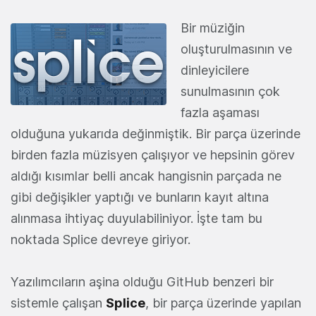
Bir müziğin
oluşturulmasının ve
dinleyicilere
sunulmasının çok
fazla aşaması
olduğuna yukarıda değinmiştik. Bir parça üzerinde
birden fazla müzisyen çalışıyor ve hepsinin görev
aldığı kısımlar belli ancak hangisnin parçada ne
gibi değişikler yaptığı ve bunların kayıt altına
alınmasa ihtiyaç duyulabiliniyor. İşte tam bu
noktada Splice devreye giriyor.
Yazılımcıların aşina olduğu GitHub benzeri bir
sistemle çalışan
Splice
, bir parça üzerinde yapılan