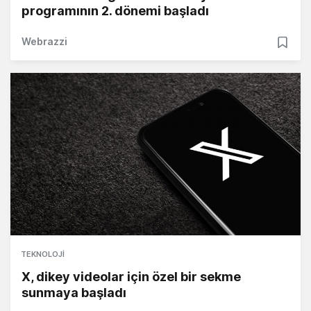
programının 2. dönemi başladı
Webrazzi
TEKNOLOJI
X, dikey videolar için özel bir sekme
sunmaya başladı