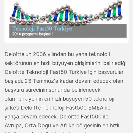
Deloitte'un 2006 yılından bu yana teknoloji
sektörünün en hızlı büyüyen girişimlerini belirlediği
Deloitte Teknoloji Fast50 Türkiye için başvurular
başladı. 23 Temmuz'a kadar devam edecek olan
başvuru sürecinin sonunda belirlenecek
olan Türkiye'nin en hızlı büyüyen 50 teknoloji
şirketi Deloitte Teknoloji Fast500 EMEA ile
yarışa devam edecek. Deloitte Fast500 ile,
Avrupa, Orta Doğu ve Afrika bölgesinin en hızlı