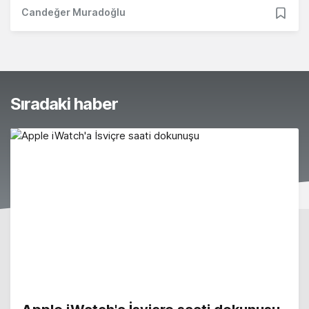
Candeğer Muradoğlu
Sıradaki haber