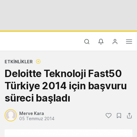
ETKINLIKLER
Deloitte Teknoloji Fast50
Türkiye 2014 için başvuru
süreci başladı
Merve Kara
05 Temmuz 2014