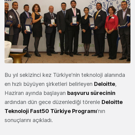
Bu yıl sekizinci kez Türkiye'nin teknoloji alanında
en hızlı büyüyen şirketleri belirleyen
Deloitte
,
Haziran ayında başlayan
başvuru sürecinin
ardından dün gece düzenlediği törenle
Deloitte
Teknoloji Fast50 Türkiye Programı
’nın
sonuçlarını açıkladı.