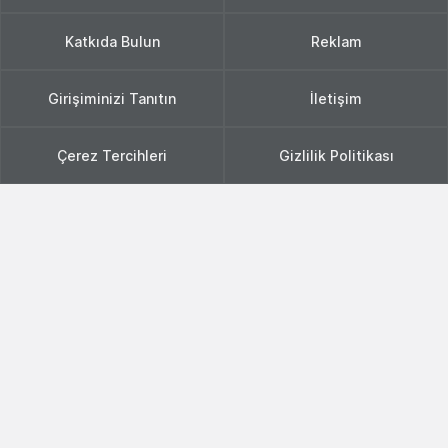
Katkıda Bulun
Reklam
Girişiminizi Tanıtın
İletişim
Çerez Tercihleri
Gizlilik Politikası