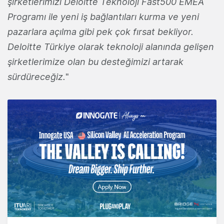
şirketlerimizi Deloitte Teknoloji Fast500 EMEA
Programı ile yeni iş bağlantıları kurma ve yeni
pazarlara açılma gibi pek çok fırsat bekliyor.
Deloitte Türkiye olarak teknoloji alanında gelişen
şirketlerimize olan bu desteğimizi artarak
sürdüreceğiz.
"