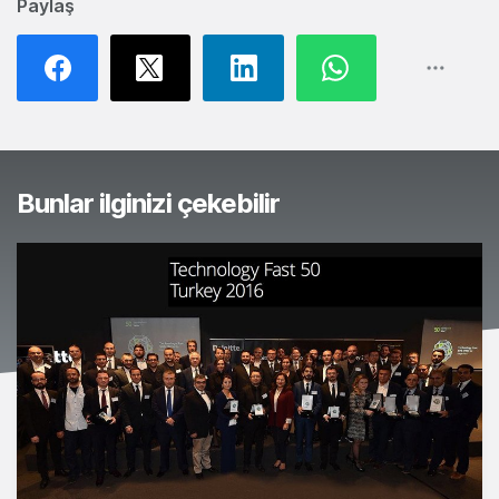
Paylaş
Bunlar ilginizi çekebilir