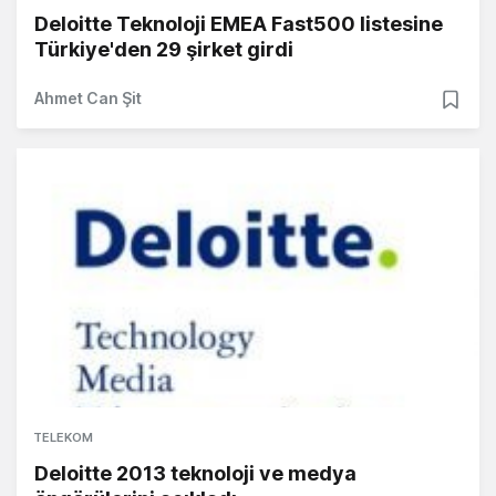
Deloitte Teknoloji EMEA Fast500 listesine
Türkiye'den 29 şirket girdi
Ahmet Can Şit
TELEKOM
Deloitte 2013 teknoloji ve medya