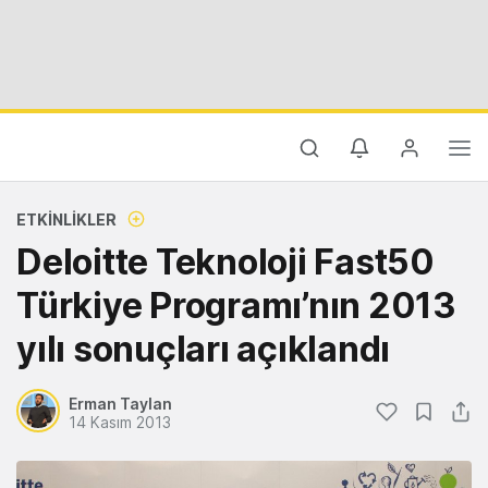
ETKINLIKLER
Deloitte Teknoloji Fast50
Türkiye Programı’nın 2013
yılı sonuçları açıklandı
Erman Taylan
14 Kasım 2013