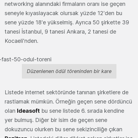
networking alanındaki firmaların oranı ise geçen
seneyle kıyaslayacak olursak yüzde 12'den bu
sene yüzde 18'e yükselmiş. Ayrıca 50 şirkette 39
tanesi İstanbul, 9 tanesi Ankara, 2 tanesi de
Kocaeli'nden.
Düzenlenen ödül töreninden bir kare
Listede internet sektöründe tanınan şirketlere de
rastlamak mümkün. Örneğin geçen sene dördüncü
olan
Ideasoft
bu sene listede 6. sırada kendine
yer bulmuş. Diğer bir isim de geçen sene
dokuzuncu olurken bu sene sekizinciliğe çıkan