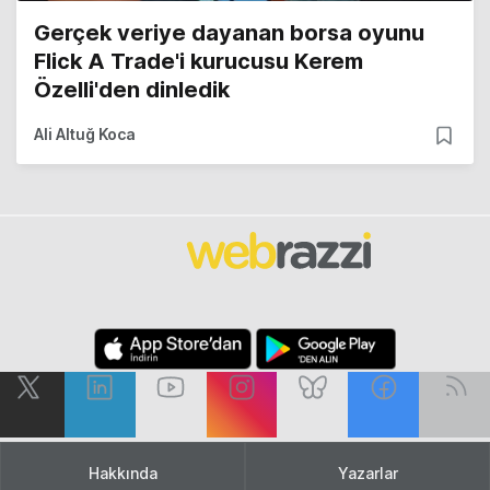
Gerçek veriye dayanan borsa oyunu
Flick A Trade'i kurucusu Kerem
Özelli'den dinledik
Ali Altuğ Koca
Hakkında
Yazarlar