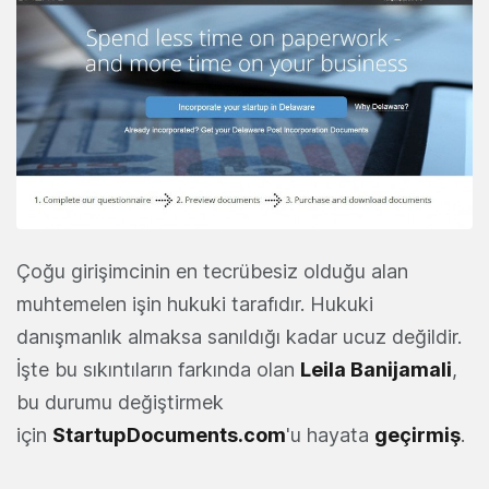
Çoğu girişimcinin en tecrübesiz olduğu alan
muhtemelen işin hukuki tarafıdır. Hukuki
danışmanlık almaksa sanıldığı kadar ucuz değildir.
İşte bu sıkıntıların farkında olan
Leila Banijamali
,
bu durumu değiştirmek
için
StartupDocuments.com
'u hayata
geçirmiş
.