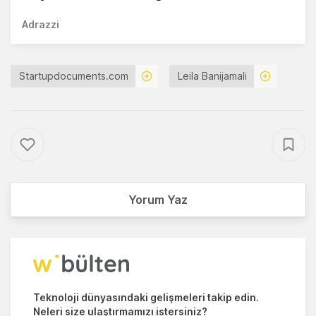
Adrazzi
Startupdocuments.com
Leila Banijamali
Yorum Yaz
Teknoloji dünyasındaki gelişmeleri takip edin.
Neleri size ulaştırmamızı istersiniz?