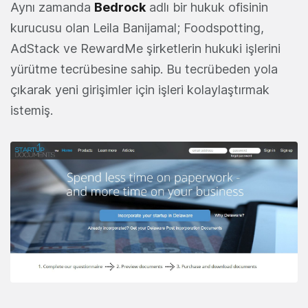
Aynı zamanda
Bedrock
adlı bir hukuk ofisinin
kurucusu olan Leila Banijamal; Foodspotting,
AdStack ve RewardMe şirketlerin hukuki işlerini
yürütme tecrübesine sahip. Bu tecrübeden yola
çıkarak yeni girişimler için işleri kolaylaştırmak
istemiş.