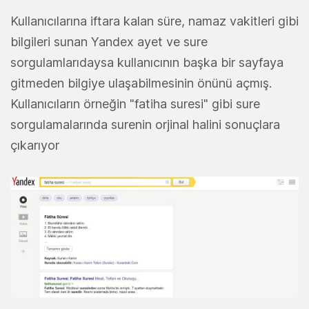
Kullanıcılarına iftara kalan süre, namaz vakitleri gibi
bilgileri sunan Yandex ayet ve sure
sorgulamlarıdaysa kullanıcının başka bir sayfaya
gitmeden bilgiye ulaşabilmesinin önünü açmış.
Kullanıcıların örneğin "fatiha suresi" gibi sure
sorgulamalarında surenin orjinal halini sonuçlara
çıkarıyor