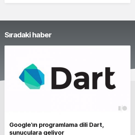
Sıradaki haber
Google'ın programlama dili Dart,
sunuculara geliyor