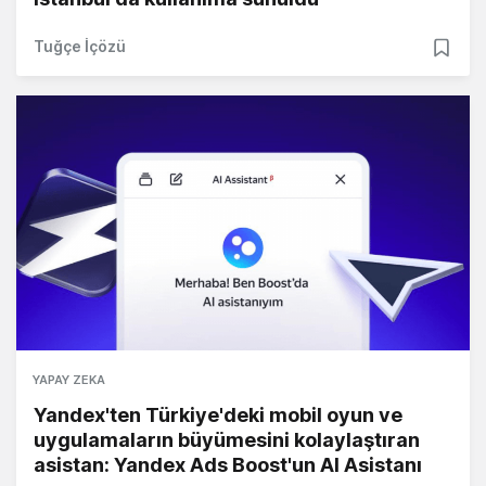
Tuğçe İçözü
YAPAY ZEKA
Yandex'ten Türkiye'deki mobil oyun ve
uygulamaların büyümesini kolaylaştıran
asistan: Yandex Ads Boost'un AI Asistanı