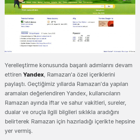
Yerelleştirme konusunda başarılı adımlarını devam
ettiren
Yandex
, Ramazan'a özel içeriklerini
paylaştı. Geçtiğimiz yıllarda Ramazan'da yapılan
aramaları değerlendiren Yandex, kullanıcıların
Ramazan ayında iftar ve sahur vakitleri, sureler,
dualar ve oruçla ilgili bilgileri sıklıkla aradığını
belirterek Ramazan için hazırladığı içerikte hepsine
yer vermiş.