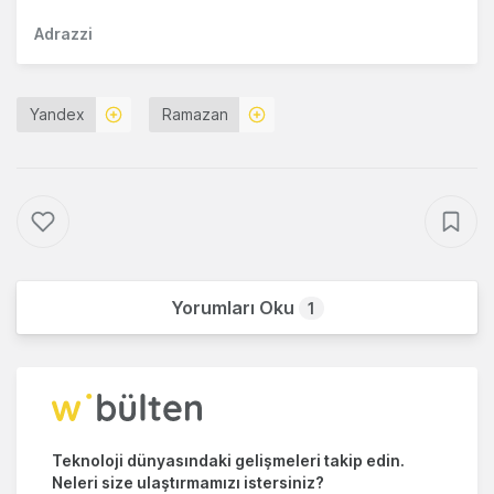
Adrazzi
Yandex
Ramazan
Yorumları Oku
1
Teknoloji dünyasındaki gelişmeleri takip edin.
Neleri size ulaştırmamızı istersiniz?