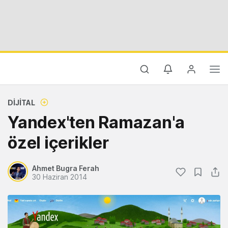
DIJITAL
Yandex'ten Ramazan'a
özel içerikler
Ahmet Bugra Ferah
30 Haziran 2014