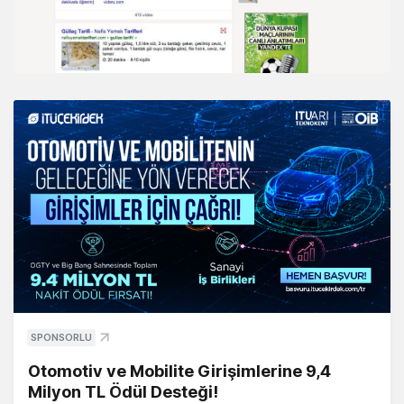
SPONSORLU
Otomotiv ve Mobilite Girişimlerine 9,4
Milyon TL Ödül Desteği!