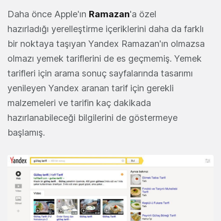
Daha önce Apple'ın
Ramazan
'a özel
hazırladığı yerelleştirme içeriklerini daha da farklı
bir noktaya taşıyan Yandex Ramazan'ın olmazsa
olmazı yemek tariflerini de es geçmemiş. Yemek
tarifleri için arama sonuç sayfalarında tasarımı
yenileyen Yandex aranan tarif için gerekli
malzemeleri ve tarifin kaç dakikada
hazırlanabileceği bilgilerini de göstermeye
başlamış.