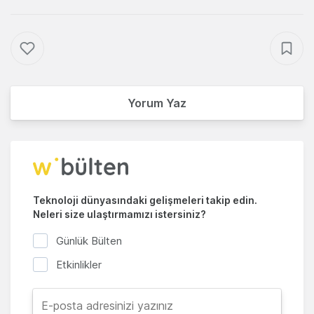
Yorum Yaz
Teknoloji dünyasındaki gelişmeleri takip edin.
Neleri size ulaştırmamızı istersiniz?
Günlük Bülten
Etkinlikler