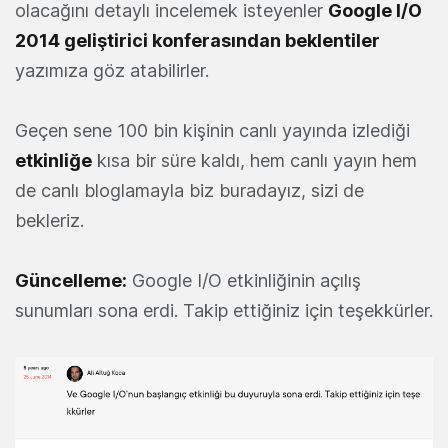
olacağını detaylı incelemek isteyenler
Google I/O
2014 geliştirici konferasından beklentiler
yazımıza göz atabilirler.
Geçen sene 100 bin kişinin canlı yayında izlediği
etkinliğe
kısa bir süre kaldı, hem canlı yayın hem
de canlı bloglamayla biz buradayız, sizi de
bekleriz.
Güncelleme:
Google I/O etkinliğinin açılış
sunumları sona erdi. Takip ettiğiniz için teşekkürler.