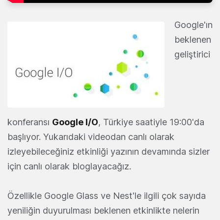
Google'ın
beklenen
geliştirici
konferansı
Google I/O
, Türkiye saatiyle 19:00'da
başlıyor. Yukarıdaki videodan canlı olarak
izleyebileceğiniz etkinliği yazının devamında sizler
için canlı olarak bloglayacağız.
Özellikle Google Glass ve Nest'le ilgili çok sayıda
yeniliğin duyurulması beklenen etkinlikte nelerin