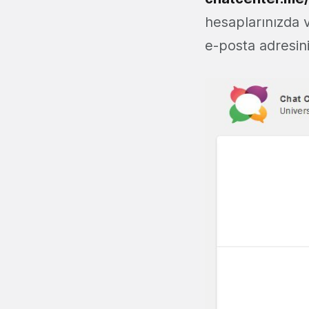
hesaplarınızda 
e-posta adresini