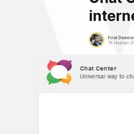
intern
Fırat Demire
18 Haziran 2