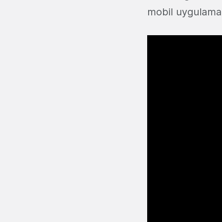
mobil uygulamal