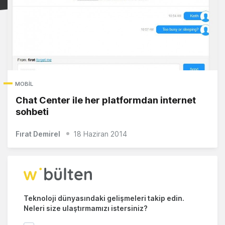
MOBIL
Chat Center ile her platformdan internet
sohbeti
Fırat Demirel
18 Haziran 2014
Teknoloji dünyasındaki gelişmeleri takip edin.
Neleri size ulaştırmamızı istersiniz?