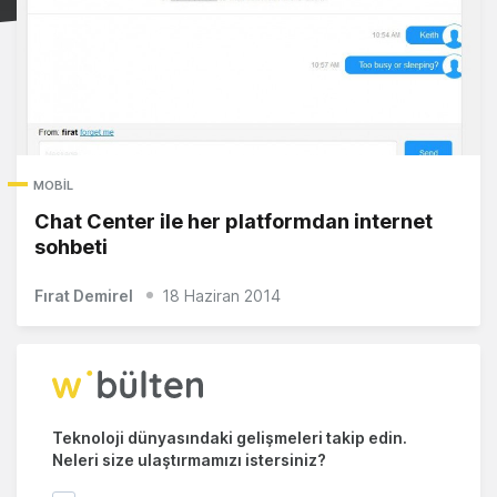
MOBIL
Chat Center ile her platformdan internet
sohbeti
Fırat Demirel
18 Haziran 2014
Teknoloji dünyasındaki gelişmeleri takip edin.
Neleri size ulaştırmamızı istersiniz?