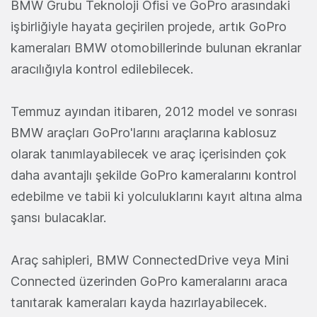
BMW Grubu Teknoloji Ofisi ve GoPro arasındaki
işbirliğiyle hayata geçirilen projede, artık GoPro
kameraları BMW otomobillerinde bulunan ekranlar
aracılığıyla kontrol edilebilecek.
Temmuz ayından itibaren, 2012 model ve sonrası
BMW araçları GoPro'larını araçlarına kablosuz
olarak tanımlayabilecek ve araç içerisinden çok
daha avantajlı şekilde GoPro kameralarını kontrol
edebilme ve tabii ki yolculuklarını kayıt altına alma
şansı bulacaklar.
Araç sahipleri, BMW ConnectedDrive veya Mini
Connected üzerinden GoPro kameralarını araca
tanıtarak kameraları kayda hazırlayabilecek.