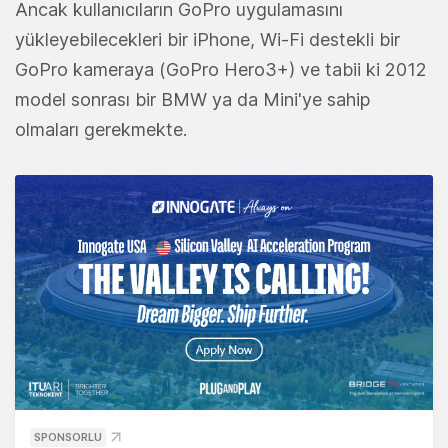
Ancak kullanıcıların GoPro uygulamasını
yükleyebilecekleri bir iPhone, Wi-Fi destekli bir
GoPro kameraya (GoPro Hero3+) ve tabii ki 2012
model sonrası bir BMW ya da Mini'ye sahip
olmaları gerekmekte.
SPONSORLU