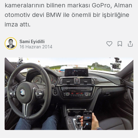
kameralarının bilinen markası GoPro, Alman
otomotiv devi BMW ile önemli bir işbirliğine
imza attı.
Sami Eyidilli
16 Haziran 2014