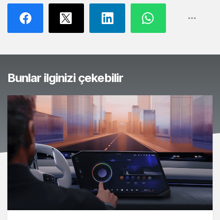
Bunlar ilginizi çekebilir