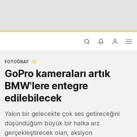
FOTOĞRAF
GoPro kameraları artık
BMW'lere entegre
edilebilecek
Yakın bir gelecekte çok ses getireceğini
düşündüğüm büyük bir halka arz
gerçekleştirecek olan, aksiyon