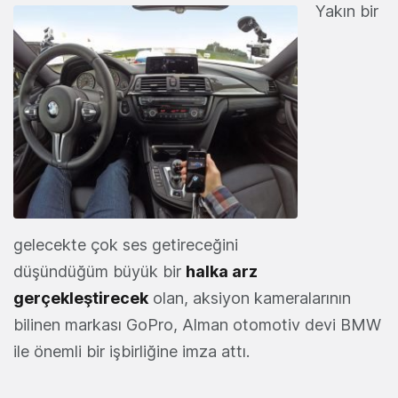
Yakın bir
gelecekte çok ses getireceğini
düşündüğüm büyük bir
halka arz
gerçekleştirecek
olan, aksiyon kameralarının
bilinen markası GoPro, Alman otomotiv devi BMW
ile önemli bir işbirliğine imza attı.