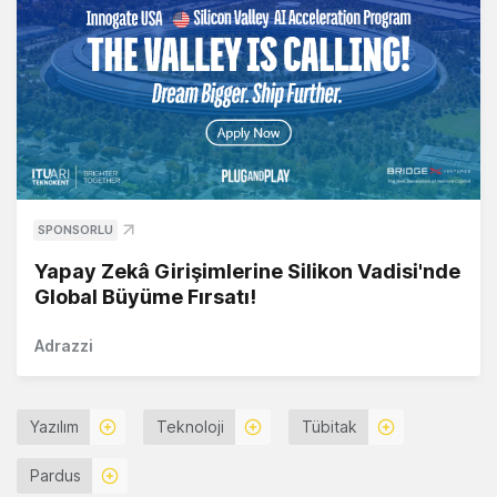
SPONSORLU
Yapay Zekâ Girişimlerine Silikon Vadisi'nde
Global Büyüme Fırsatı!
Adrazzi
Yazılım
Teknoloji
Tübitak
Pardus