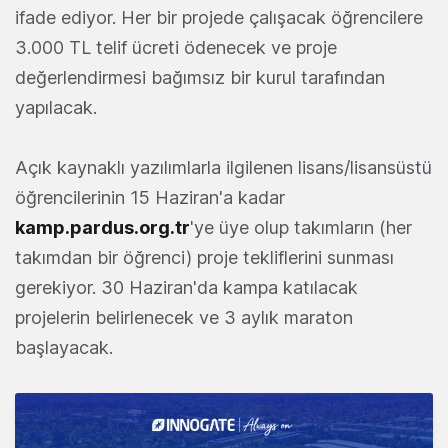
ifade ediyor. Her bir projede çalışacak öğrencilere
3.000 TL telif ücreti ödenecek ve proje
değerlendirmesi bağımsız bir kurul tarafından
yapılacak.
Açık kaynaklı yazılımlarla ilgilenen lisans/lisansüstü
öğrencilerinin 15 Haziran'a kadar
kamp.pardus.org.tr
'ye üye olup takımların (her
takımdan bir öğrenci) proje tekliflerini sunması
gerekiyor. 30 Haziran'da kampa katılacak
projelerin belirlenecek ve 3 aylık maraton
başlayacak.