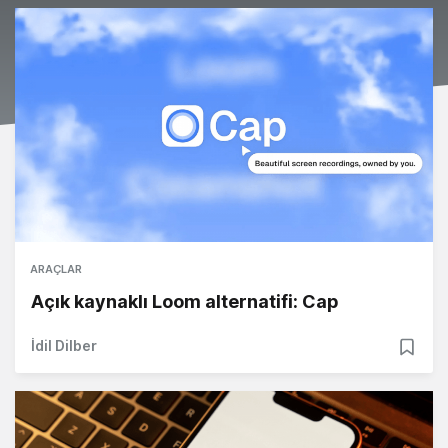
ARAÇLAR
Açık kaynaklı Loom alternatifi: Cap
İdil Dilber