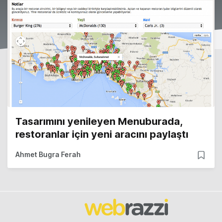
Tasarımını yenileyen Menuburada,
restoranlar için yeni aracını paylaştı
Ahmet Bugra Ferah