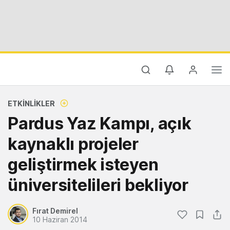
ETKINLIKLER
Pardus Yaz Kampı, açık
kaynaklı projeler
geliştirmek isteyen
üniversitelileri bekliyor
Fırat Demirel
10 Haziran 2014