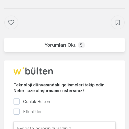
Yorumları Oku
5
Teknoloji dünyasındaki gelişmeleri takip edin.
Neleri size ulaştırmamızı istersiniz?
Günlük Bülten
Etkinlikler