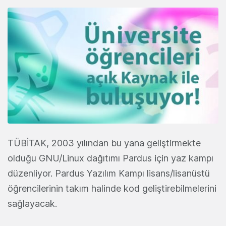
TÜBİTAK, 2003 yılından bu yana geliştirmekte
olduğu GNU/Linux dağıtımı Pardus için yaz kampı
düzenliyor. Pardus Yazılım Kampı lisans/lisanüstü
öğrencilerinin takım halinde kod geliştirebilmelerini
sağlayacak.