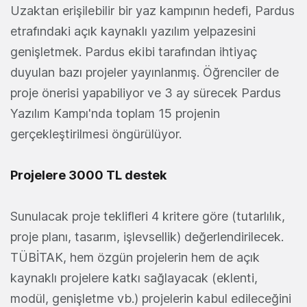
Uzaktan erişilebilir bir yaz kampının hedefi, Pardus
etrafındaki açık kaynaklı yazılım yelpazesini
genişletmek. Pardus ekibi tarafından ihtiyaç
duyulan bazı projeler yayınlanmış. Öğrenciler de
proje önerisi yapabiliyor ve 3 ay sürecek Pardus
Yazılım Kampı'nda toplam 15 projenin
gerçekleştirilmesi öngürülüyor.
Projelere 3000 TL destek
Sunulacak proje teklifleri 4 kritere göre (tutarlılık,
proje planı, tasarım, işlevsellik) değerlendirilecek.
TÜBİTAK, hem özgün projelerin hem de açık
kaynaklı projelere katkı sağlayacak (eklenti,
modül, genişletme vb.) projelerin kabul edileceğini