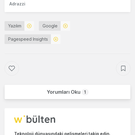
Adrazzi
Yazılım
Google
Pagespeed Insights
Yorumları Oku
1
Teknoloji dünyasındaki gelişmeleri takip edin.