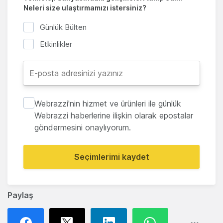
Neleri size ulaştırmamızı istersiniz?
Günlük Bülten
Etkinlikler
Webrazzi'nin hizmet ve ürünleri ile günlük
Webrazzi haberlerine ilişkin olarak epostalar
göndermesini onaylıyorum.
Seçimlerimi kaydet
Paylaş