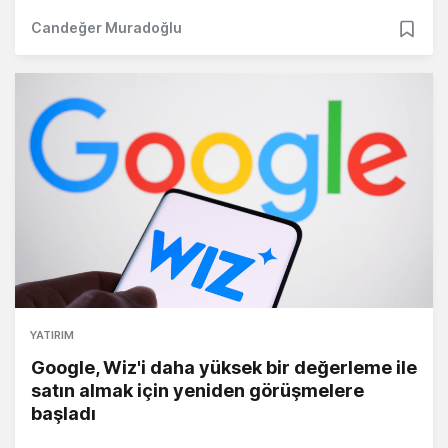
Candeğer Muradoğlu
YATIRIM
Google, Wiz'i daha yüksek bir değerleme ile
satın almak için yeniden görüşmelere
başladı