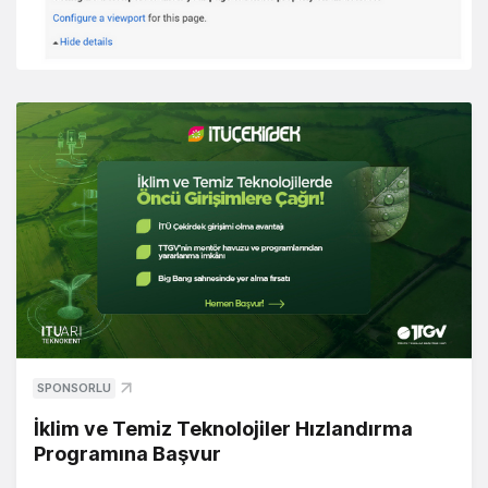
SPONSORLU
İklim ve Temiz Teknolojiler Hızlandırma
Programına Başvur