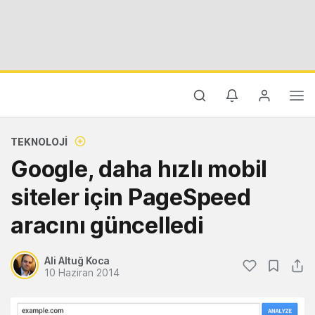
TEKNOLOJI
Google, daha hızlı mobil
siteler için PageSpeed
aracını güncelledi
Ali Altuğ Koca
10 Haziran 2014