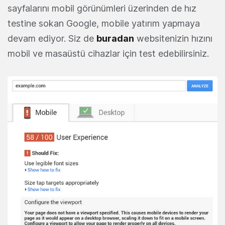
sayfalarını mobil görünümleri üzerinden de hız
testine sokan Google, mobile yatırım yapmaya
devam ediyor. Siz de
buradan
websitenizin hızını
mobil ve masaüstü cihazlar için test edebilirsiniz.