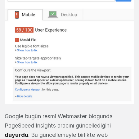
Google bugün resmi Webmaster blogunda
PageSpeed Insights aracını güncellediğini
duyurdu
. Bu güncellemeyle birlikte web