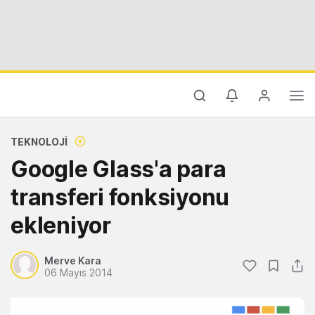
TEKNOLOJI
Google Glass'a para
transferi fonksiyonu
ekleniyor
Merve Kara
06 Mayıs 2014