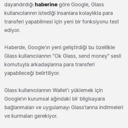
dayandırdığı
haberine
göre Google, Glass
kullanıcılarının istediği insanlara kolaylıkla para
transferi yapabilmesi için yeni bir fonksiyonu test
ediyor.
Haberde, Google'ın yeni geliştirdiği bu özellikle
Glass kullanıcılarının "Ok Glass, send money" sesli
komutuyla arkadaşlarına para transferi
yapabileceği belirtiliyor.
Glass kullanıcılarının Wallet'ı yüklemek için
Google'ın kurumsal ağındaki bir bilgisayara
bağlanmaları ve uygulamayı Glass'larına indirmeleri
ve kurmaları gerekiyor.