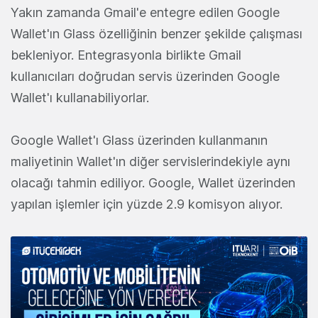
Yakın zamanda Gmail'e entegre edilen Google
Wallet'ın Glass özelliğinin benzer şekilde çalışması
bekleniyor. Entegrasyonla birlikte Gmail
kullanıcıları doğrudan servis üzerinden Google
Wallet'ı kullanabiliyorlar.
Google Wallet'ı Glass üzerinden kullanmanın
maliyetinin Wallet'ın diğer servislerindekiyle aynı
olacağı tahmin ediliyor. Google, Wallet üzerinden
yapılan işlemler için yüzde 2.9 komisyon alıyor.