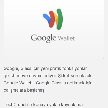
Google, Glass için yeni pratik fonksiyonlar
geliştirmeye devam ediyor. Şirket son olarak
Google Wallet'ı, Google Glass'a getirmek için
çalışmalara başlamış.
TechCrunch'ın konuya yakın kaynaklara