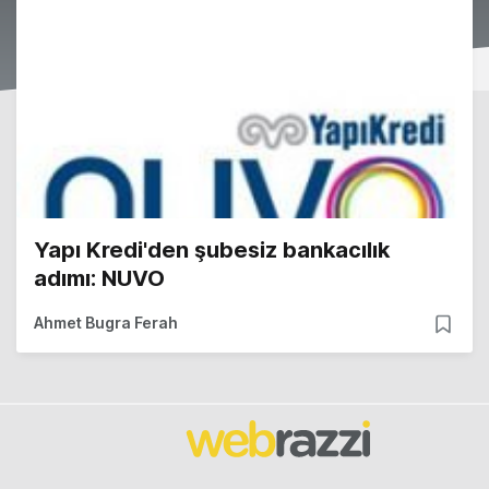
Yapı Kredi'den şubesiz bankacılık
adımı: NUVO
Ahmet Bugra Ferah