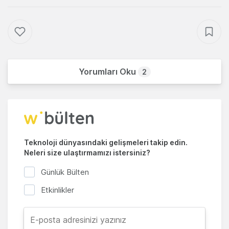
Yorumları Oku
2
Teknoloji dünyasındaki gelişmeleri takip edin.
Neleri size ulaştırmamızı istersiniz?
Günlük Bülten
Etkinlikler