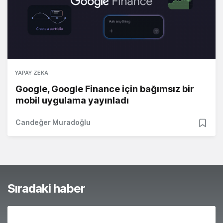
YAPAY ZEKA
Google, Google Finance için bağımsız bir
mobil uygulama yayınladı
Candeğer Muradoğlu
Sıradaki haber