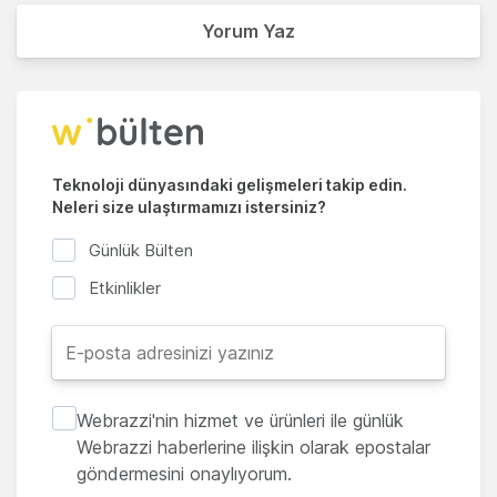
Yorum Yaz
Teknoloji dünyasındaki gelişmeleri takip edin.
Neleri size ulaştırmamızı istersiniz?
Günlük Bülten
Etkinlikler
Webrazzi'nin hizmet ve ürünleri ile günlük
Webrazzi haberlerine ilişkin olarak epostalar
göndermesini onaylıyorum.