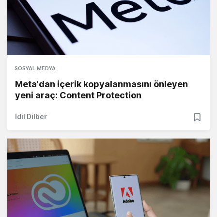
SOSYAL MEDYA
Meta'dan içerik kopyalanmasını önleyen
yeni araç: Content Protection
İdil Dilber