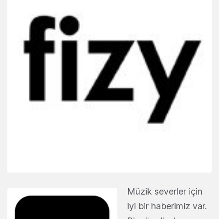
Müzik severler için
iyi bir haberimiz var.