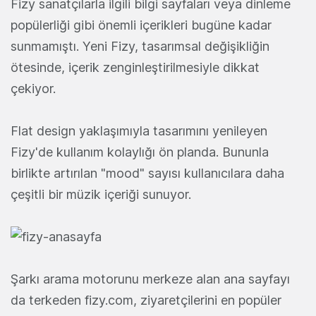
Fizy sanatçılarla ilgili bilgi sayfaları veya dinleme
popülerliği gibi önemli içerikleri bugüne kadar
sunmamıştı. Yeni Fizy, tasarımsal değişikliğin
ötesinde, içerik zenginleştirilmesiyle dikkat
çekiyor.
Flat design yaklaşımıyla tasarımını yenileyen
Fizy'de kullanım kolaylığı ön planda. Bununla
birlikte artırılan "mood" sayısı kullanıcılara daha
çeşitli bir müzik içeriği sunuyor.
Şarkı arama motorunu merkeze alan ana sayfayı
da terkeden fizy.com, ziyaretçilerini en popüler