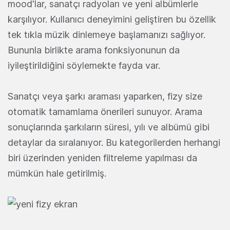
mood'lar, sanatçı radyoları ve yeni albümlerle
karşılıyor. Kullanıcı deneyimini geliştiren bu özellik
tek tıkla müzik dinlemeye başlamanızı sağlıyor.
Bununla birlikte arama fonksiyonunun da
iyileştirildiğini söylemekte fayda var.
Sanatçı veya şarkı araması yaparken, fizy size
otomatik tamamlama önerileri sunuyor. Arama
sonuçlarında şarkıların süresi, yılı ve albümü gibi
detaylar da sıralanıyor. Bu kategorilerden herhangi
biri üzerinden yeniden filtreleme yapılması da
mümkün hale getirilmiş.