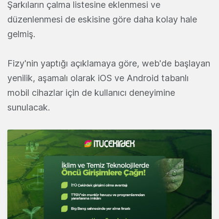
Şarkıların çalma listesine eklenmesi ve
düzenlenmesi de eskisine göre daha kolay hale
gelmiş.
Fizy'nin yaptığı açıklamaya göre, web'de başlayan
yenilik, aşamalı olarak iOS ve Android tabanlı
mobil cihazlar için de kullanıcı deneyimine
sunulacak.