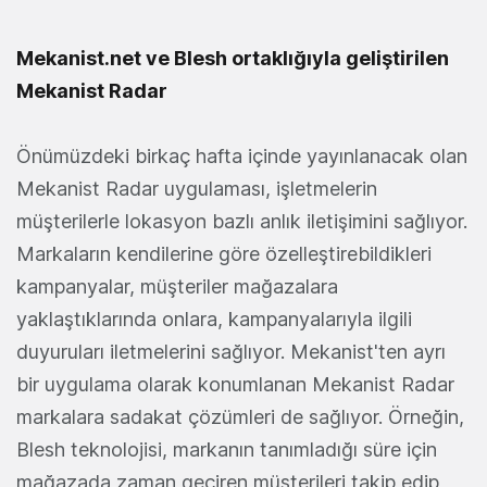
Mekanist.net ve Blesh ortaklığıyla geliştirilen
Mekanist Radar
Önümüzdeki birkaç hafta içinde yayınlanacak olan
Mekanist Radar uygulaması, işletmelerin
müşterilerle lokasyon bazlı anlık iletişimini sağlıyor.
Markaların kendilerine göre özelleştirebildikleri
kampanyalar, müşteriler mağazalara
yaklaştıklarında onlara, kampanyalarıyla ilgili
duyuruları iletmelerini sağlıyor. Mekanist'ten ayrı
bir uygulama olarak konumlanan Mekanist Radar
markalara sadakat çözümleri de sağlıyor. Örneğin,
Blesh teknolojisi, markanın tanımladığı süre için
mağazada zaman geçiren müşterileri takip edip,