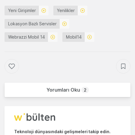
Yeni Girişimler
Yenilikler
Lokasyon Bazlı Servisler
Webrazzi Mobil 14
Mobil14
Yorumları Oku
2
Teknoloji dünyasındaki gelişmeleri takip edin.