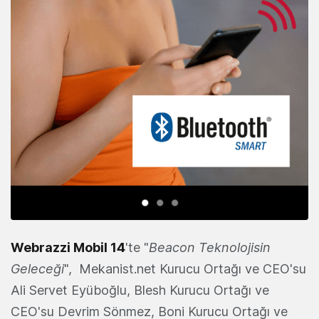
Webrazzi Mobil 14
'te "
Beacon Teknolojisin
Geleceği
", Mekanist.net Kurucu Ortağı ve CEO'su
Ali Servet Eyüboğlu, Blesh Kurucu Ortağı ve
CEO'su Devrim Sönmez, Boni Kurucu Ortağı ve