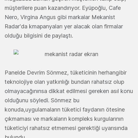
müşterilere puan kazandırıyor. Eyüpoğlu, Cafe
Nero, Virgina Angus gibi markalar Mekanist
Radar'da kmapanyaları yer alacak olan firmalar
olduğu bilgisini de paylaştı.
Panelde Devrim Sönmez, tüketicinin herhangibir
teknolojiye olan yatkınlığı bundan rahatsız olup
olmayacağınınsa dikkat edilmesi gereken asıl konu
olduğunu söyledi. Sönmez bu
konuda,uygulamaların tüketici faydanın ötesine
çıkmaması ve markaların kompleks kurgularının
tüketiciyi rahatsız etmemesi gerektiği uyarısında
bulundu.