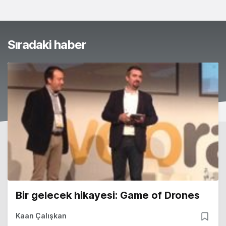
Sıradaki haber
Bir gelecek hikayesi: Game of Drones
Kaan Çalışkan