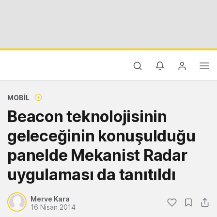
MOBIL
Beacon teknolojisinin
geleceğinin konuşulduğu
panelde Mekanist Radar
uygulaması da tanıtıldı
Merve Kara
16 Nisan 2014