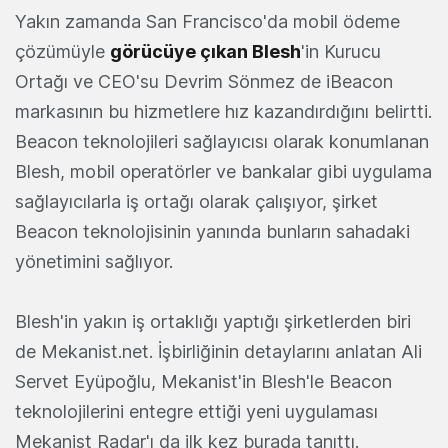
Yakın zamanda San Francisco'da mobil ödeme
çözümüyle
görücüye çıkan Blesh
'in Kurucu
Ortağı ve CEO'su Devrim Sönmez de iBeacon
markasının bu hizmetlere hız kazandırdığını belirtti.
Beacon teknolojileri sağlayıcısı olarak konumlanan
Blesh, mobil operatörler ve bankalar gibi uygulama
sağlayıcılarla iş ortağı olarak çalışıyor, şirket
Beacon teknolojisinin yanında bunların sahadaki
yönetimini sağlıyor.
Blesh'in yakın iş ortaklığı yaptığı şirketlerden biri
de Mekanist.net. İşbirliğinin detaylarını anlatan Ali
Servet Eyüpoğlu, Mekanist'in Blesh'le Beacon
teknolojilerini entegre ettiği yeni uygulaması
Mekanist Radar'ı da ilk kez burada tanıttı.