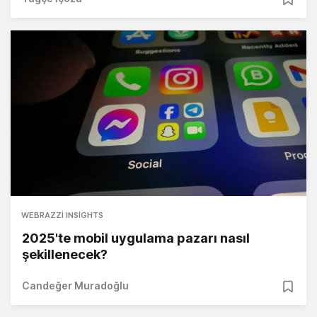
WEBRAZZI INSIGHTS
2025'te mobil uygulama pazarı nasıl
şekillenecek?
Candeğer Muradoğlu