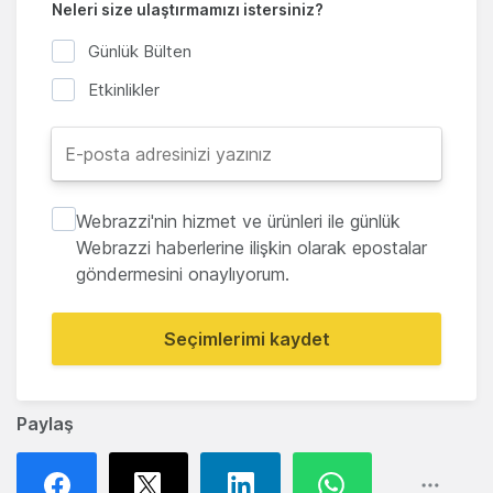
Neleri size ulaştırmamızı istersiniz?
Günlük Bülten
Etkinlikler
Webrazzi'nin hizmet ve ürünleri ile günlük
Webrazzi haberlerine ilişkin olarak epostalar
göndermesini onaylıyorum.
Seçimlerimi kaydet
Paylaş