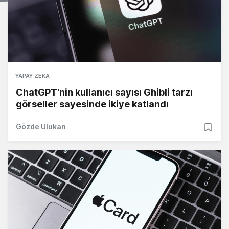
YAPAY ZEKA
ChatGPT'nin kullanıcı sayısı Ghibli tarzı
görseller sayesinde ikiye katlandı
Gözde Ulukan