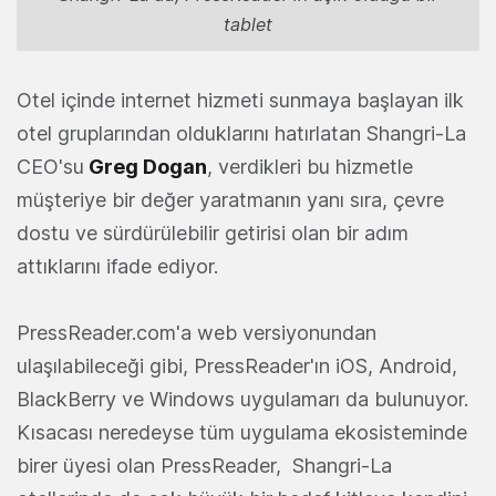
tablet
Otel içinde internet hizmeti sunmaya başlayan ilk
otel gruplarından olduklarını hatırlatan Shangri-La
CEO'su
Greg Dogan
, verdikleri bu hizmetle
müşteriye bir değer yaratmanın yanı sıra, çevre
dostu ve sürdürülebilir getirisi olan bir adım
attıklarını ifade ediyor.
PressReader.com'a web versiyonundan
ulaşılabileceği gibi, PressReader'ın iOS, Android,
BlackBerry ve Windows uygulamarı da bulunuyor.
Kısacası neredeyse tüm uygulama ekosisteminde
birer üyesi olan PressReader, Shangri-La