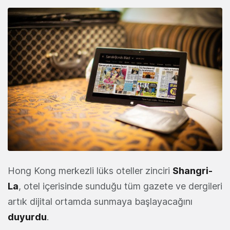
Hong Kong merkezli lüks oteller zinciri
Shangri-
La
, otel içerisinde sunduğu tüm gazete ve dergileri
artık dijital ortamda sunmaya başlayacağını
duyurdu
.