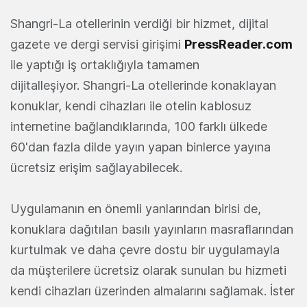
Shangri-La otellerinin verdiği bir hizmet, dijital
gazete ve dergi servisi girişimi
PressReader.com
ile yaptığı iş ortaklığıyla tamamen
dijitalleşiyor. Shangri-La otellerinde konaklayan
konuklar, kendi cihazları ile otelin kablosuz
internetine bağlandıklarında, 100 farklı ülkede
60'dan fazla dilde yayın yapan binlerce yayına
ücretsiz erişim sağlayabilecek.
Uygulamanın en önemli yanlarından birisi de,
konuklara dağıtılan basılı yayınların masraflarından
kurtulmak ve daha çevre dostu bir uygulamayla
da müşterilere ücretsiz olarak sunulan bu hizmeti
kendi cihazları üzerinden almalarını sağlamak. İster