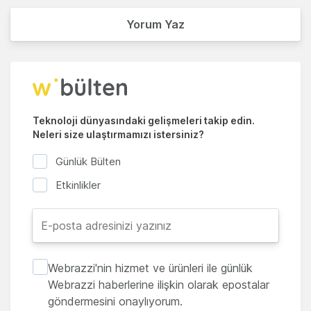
Yorum Yaz
Teknoloji dünyasındaki gelişmeleri takip edin.
Neleri size ulaştırmamızı istersiniz?
Günlük Bülten
Etkinlikler
Webrazzi'nin hizmet ve ürünleri ile günlük
Webrazzi haberlerine ilişkin olarak epostalar
göndermesini onaylıyorum.