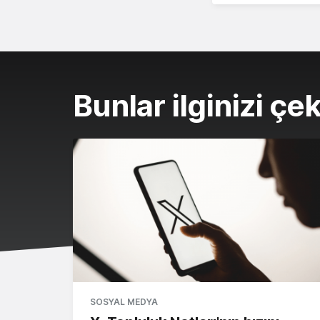
Bunlar ilginizi çek
SOSYAL MEDYA