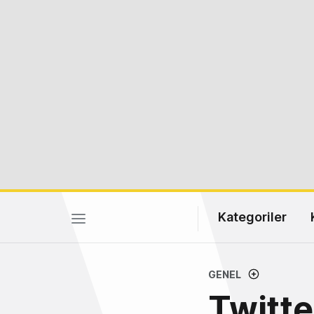
Kategoriler
GENEL
Twitte