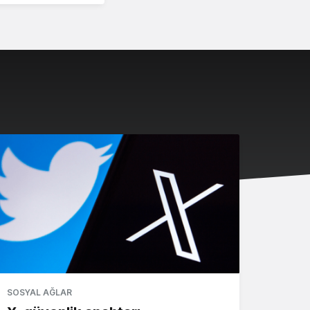
SOSYAL AĞLAR