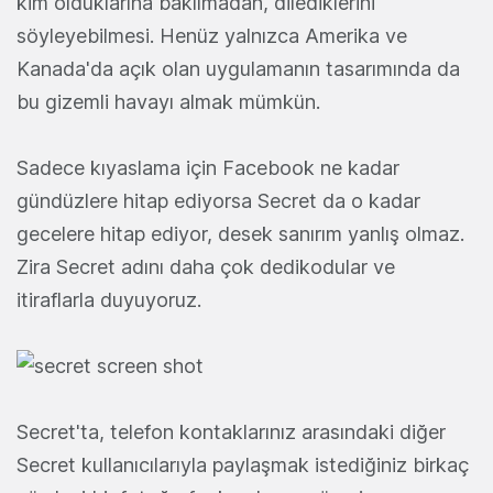
kim olduklarına bakılmadan, dilediklerini
söyleyebilmesi. Henüz yalnızca Amerika ve
Kanada'da açık olan uygulamanın tasarımında da
bu gizemli havayı almak mümkün.
Sadece kıyaslama için Facebook ne kadar
gündüzlere hitap ediyorsa Secret da o kadar
gecelere hitap ediyor, desek sanırım yanlış olmaz.
Zira Secret adını daha çok dedikodular ve
itiraflarla duyuyoruz.
Secret'ta, telefon kontaklarınız arasındaki diğer
Secret kullanıcılarıyla paylaşmak istediğiniz birkaç