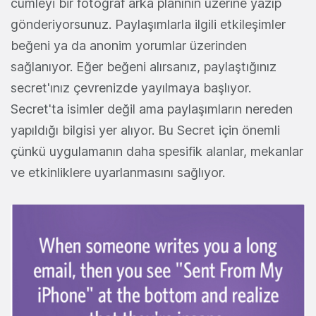
cümleyi bir fotoğraf arka planının üzerine yazıp
gönderiyorsunuz. Paylaşımlarla ilgili etkileşimler
beğeni ya da anonim yorumlar üzerinden
sağlanıyor. Eğer beğeni alırsanız, paylaştığınız
secret'ınız çevrenizde yayılmaya başlıyor.
Secret'ta isimler değil ama paylaşımların nereden
yapıldığı bilgisi yer alıyor. Bu Secret için önemli
çünkü uygulamanın daha spesifik alanlar, mekanlar
ve etkinliklere uyarlanmasını sağlıyor.