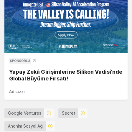
SPONSORLU
Yapay Zekâ Girişimlerine Silikon Vadisi'nde
Global Büyüme Fırsatı!
Adrazzi
Google Ventures
Secret
Anonim Sosyal Ağ