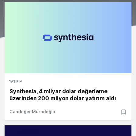
YATIRIM
Synthesia, 4 milyar dolar değerleme
üzerinden 200 milyon dolar yatırım aldı
Candeğer Muradoğlu