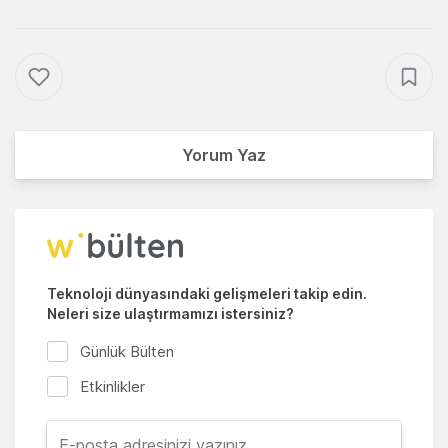
Yorum Yaz
Teknoloji dünyasındaki gelişmeleri takip edin.
Neleri size ulaştırmamızı istersiniz?
Günlük Bülten
Etkinlikler