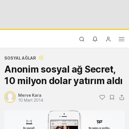
SOSYAL AĞLAR
Anonim sosyal ağ Secret,
10 milyon dolar yatırım aldı
Merve Kara
10 Mart 2014