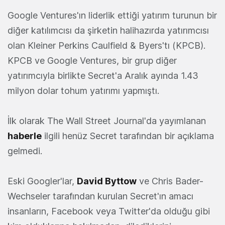
Google Ventures'ın liderlik ettiği yatırım turunun bir
diğer katılımcısı da şirketin halihazırda yatırımcısı
olan Kleiner Perkins Caulfield & Byers'tı (KPCB).
KPCB ve Google Ventures, bir grup diğer
yatırımcıyla birlikte Secret'a Aralık ayında 1.43
milyon dolar tohum yatırımı yapmıştı.
İlk olarak The Wall Street Journal'da yayımlanan
haberle
ilgili henüz Secret tarafından bir açıklama
gelmedi.
Eski Googler'lar,
David Byttow
ve Chris Bader-
Wechseler tarafından kurulan Secret'ın amacı
insanların, Facebook veya Twitter'da olduğu gibi