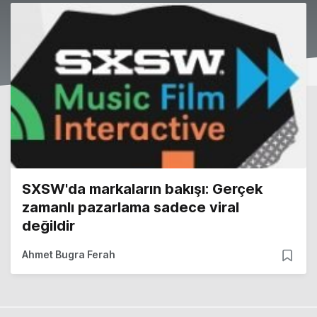
SXSW'da markaların bakışı: Gerçek
zamanlı pazarlama sadece viral
değildir
Ahmet Bugra Ferah