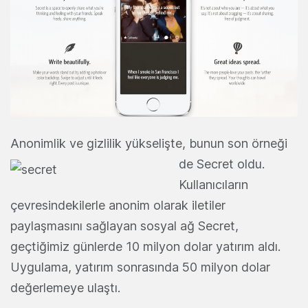
Anonimlik ve gizlilik yükselişte, bunun son örneği
de Secret
oldu.
Kullanıcıların
çevresindekilerle anonim olarak iletiler
paylaşmasını sağlayan sosyal ağ Secret,
geçtiğimiz günlerde 10 milyon dolar yatırım aldı.
Uygulama, yatırım sonrasında 50 milyon dolar
değerlemeye ulaştı.