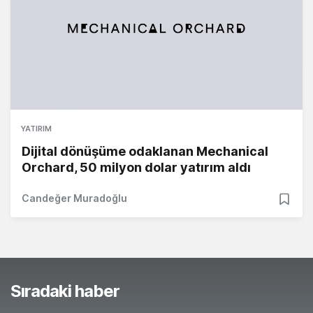
YATIRIM
Dijital dönüşüme odaklanan Mechanical
Orchard, 50 milyon dolar yatırım aldı
Candeğer Muradoğlu
Sıradaki haber