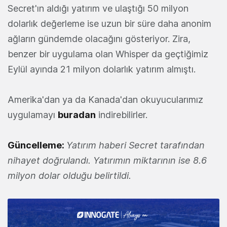
Secret'ın aldığı yatırım ve ulaştığı 50 milyon
dolarlık değerleme ise uzun bir süre daha anonim
ağların gündemde olacağını gösteriyor. Zira,
benzer bir uygulama olan Whisper da geçtiğimiz
Eylül ayında 21 milyon dolarlık yatırım almıştı.
Amerika'dan ya da Kanada'dan okuyucularımız
uygulamayı
buradan
indirebilirler.
Güncelleme:
Yatırım haberi Secret tarafından
nihayet doğrulandı. Yatırımın miktarının ise 8.6
milyon dolar olduğu belirtildi.