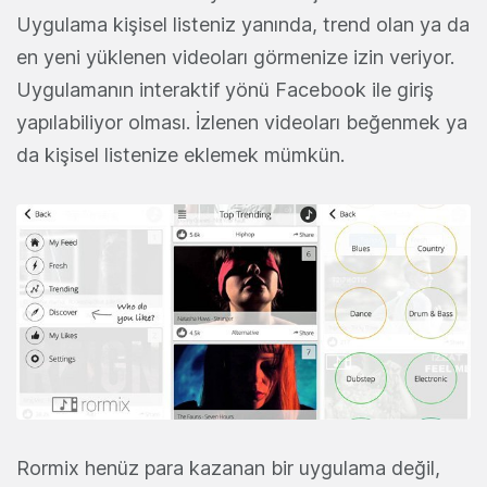
Uygulama kişisel listeniz yanında, trend olan ya da
en yeni yüklenen videoları görmenize izin veriyor.
Uygulamanın interaktif yönü Facebook ile giriş
yapılabiliyor olması. İzlenen videoları beğenmek ya
da kişisel listenize eklemek mümkün.
Rormix henüz para kazanan bir uygulama değil,