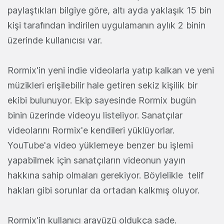
paylaştıkları bilgiye göre, altı ayda yaklaşık 15 bin
kişi tarafından indirilen uygulamanın aylık 2 binin
üzerinde kullanıcısı var.
Rormix'in yeni indie videolarla yatıp kalkan ve yeni
müzikleri erişilebilir hale getiren sekiz kişilik bir
ekibi bulunuyor. Ekip sayesinde Rormix bugün
binin üzerinde videoyu listeliyor. Sanatçılar
videolarını Rormix'e kendileri yüklüyorlar.
YouTube'a video yüklemeye benzer bu işlemi
yapabilmek için sanatçıların videonun yayın
hakkına sahip olmaları gerekiyor. Böylelikle telif
hakları gibi sorunlar da ortadan kalkmış oluyor.
Rormix'in kullanıcı arayüzü oldukça sade.