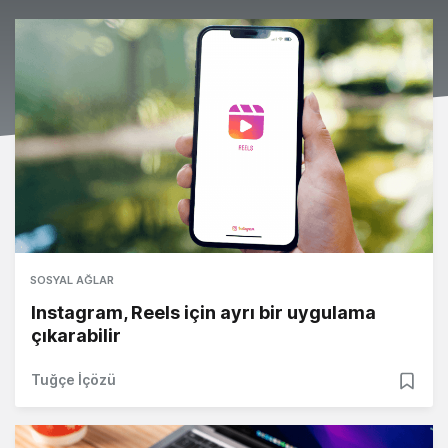
SOSYAL AĞLAR
Instagram, Reels için ayrı bir uygulama
çıkarabilir
Tuğçe İçözü