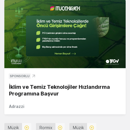
SPONSORLU
İklim ve Temiz Teknolojiler Hızlandırma
Programına Başvur
Adrazzi
Müzik
Rormix
Müzik