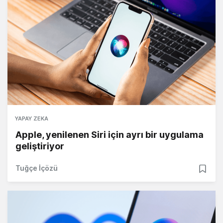
YAPAY ZEKA
Apple, yenilenen Siri için ayrı bir uygulama
geliştiriyor
Tuğçe İçözü