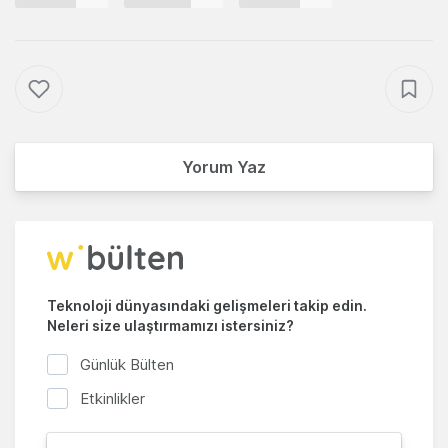
Yorum Yaz
Teknoloji dünyasındaki gelişmeleri takip edin.
Neleri size ulaştırmamızı istersiniz?
Günlük Bülten
Etkinlikler