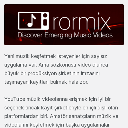
Yeni müzik keşfetmek isteyenler için sayısız
uygulama var. Ama sözkonusu video olunca
büyük bir prodüksiyon şirketinin imzasını
taşımayan kayıtları bulmak hala zor.
YouTube müzik videolarına erişmek için iyi bir
seçenek ancak kayıt şirketleriyle en içli dışlı olan
platformlardan biri. Amatör sanatçıların müzik ve
videolarını keşfetmek için başka uygulamalar