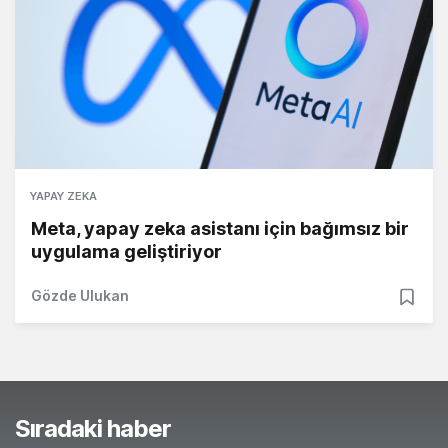
YAPAY ZEKA
Meta, yapay zeka asistanı için bağımsız bir
uygulama geliştiriyor
Gözde Ulukan
Sıradaki haber