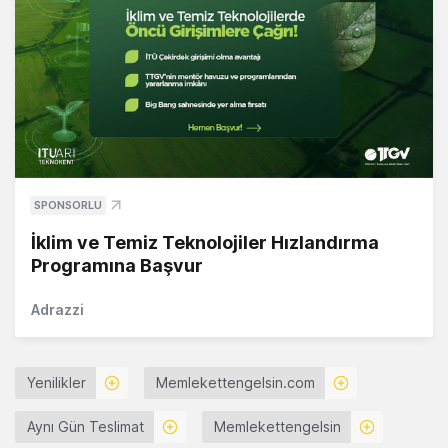
SPONSORLU
İklim ve Temiz Teknolojiler Hızlandırma
Programına Başvur
Adrazzi
Yenilikler
Memlekettengelsin.com
Aynı Gün Teslimat
Memlekettengelsin