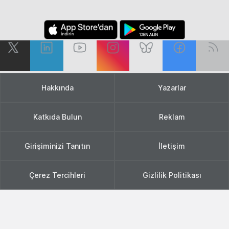
Hakkında
Yazarlar
Katkıda Bulun
Reklam
Girişiminizi Tanıtın
İletişim
Çerez Tercihleri
Gizlilik Politikası