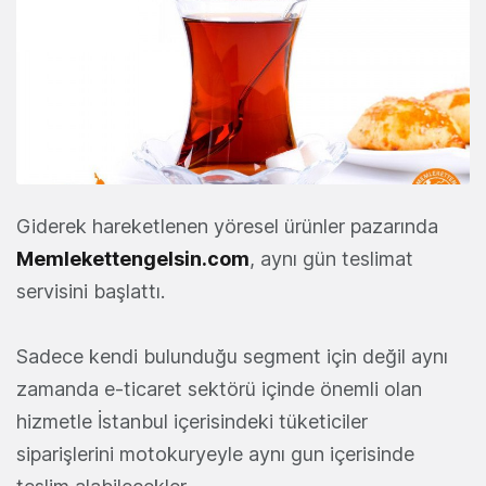
Giderek hareketlenen yöresel ürünler pazarında
Memlekettengelsin.com
, aynı gün teslimat
servisini başlattı.
Sadece kendi bulunduğu segment için değil aynı
zamanda e-ticaret sektörü içinde önemli olan
hizmetle İstanbul içerisindeki tüketiciler
siparişlerini motokuryeyle aynı gun içerisinde