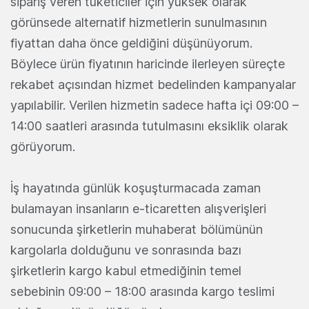
sipariş veren tüketiciler için yüksek olarak
görünsede alternatif hizmetlerin sunulmasının
fiyattan daha önce geldiğini düşünüyorum.
Böylece ürün fiyatının haricinde ilerleyen süreçte
rekabet açısından hizmet bedelinden kampanyalar
yapılabilir. Verilen hizmetin sadece hafta içi 09:00 –
14:00 saatleri arasında tutulmasını eksiklik olarak
görüyorum.
İş hayatında günlük koşuşturmacada zaman
bulamayan insanların e-ticaretten alışverişleri
sonucunda şirketlerin muhaberat bölümünün
kargolarla dolduğunu ve sonrasında bazı
şirketlerin kargo kabul etmediğinin temel
sebebinin 09:00 – 18:00 arasında kargo teslimi