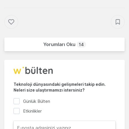
Yorumları Oku
14
Teknoloji dünyasındaki gelişmeleri takip edin.
Neleri size ulaştırmamızı istersiniz?
Günlük Bülten
Etkinlikler