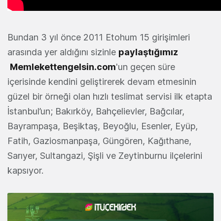
Bundan 3 yıl önce 2011 Etohum 15 girişimleri
arasında yer aldığını sizinle
paylaştığımız
Memlekettengelsin.com
'un geçen süre
içerisinde kendini geliştirerek devam etmesinin
güzel bir örneği olan hızlı teslimat servisi ilk etapta
İstanbul’un; Bakırköy, Bahçelievler, Bağcılar,
Bayrampaşa, Beşiktaş, Beyoğlu, Esenler, Eyüp,
Fatih, Gaziosmanpaşa, Güngören, Kağıthane,
Sarıyer, Sultangazi, Şişli ve Zeytinburnu ilçelerini
kapsıyor.