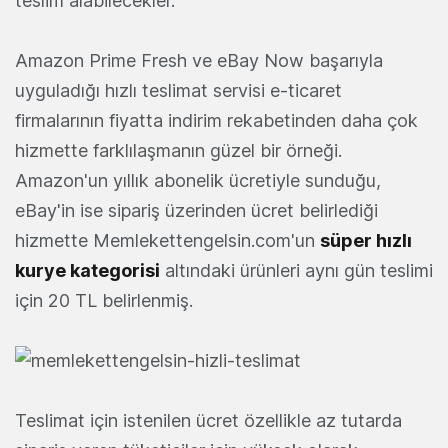
teslim alabilecekler.
Amazon Prime Fresh ve eBay Now başarıyla
uyguladığı hızlı teslimat servisi e-ticaret
firmalarının fiyatta indirim rekabetinden daha çok
hizmette farklılaşmanın güzel bir örneği.
Amazon'un yıllık abonelik ücretiyle sunduğu,
eBay'in ise sipariş üzerinden ücret belirlediği
hizmette Memlekettengelsin.com'un
süper hızlı
kurye kategorisi
altındaki ürünleri aynı gün teslimi
için 20 TL belirlenmiş.
Teslimat için istenilen ücret özellikle az tutarda