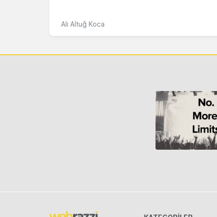
Ali Altuğ Koca