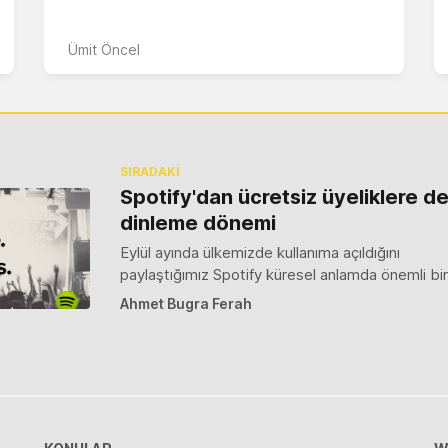
Ümit Öncel
SIRADAKİ
Spotify'dan ücretsiz üyeliklere de
dinleme dönemi
Eylül ayında ülkemizde kullanıma açıldığını
paylaştığımız Spotify küresel anlamda önemli bi
Ahmet Bugra Ferah