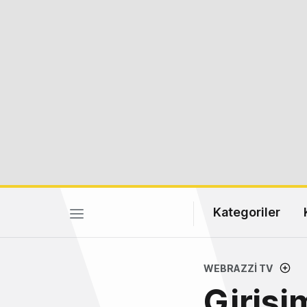
Kategoriler
WEBRAZZI TV
Girişi