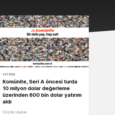
YATIRIM
Komünite, Seri A öncesi turda
10 milyon dolar değerleme
üzerinden 600 bin dolar yatırım
aldı
Gözde Ulukan