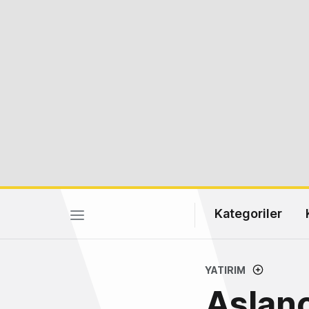
Kategoriler
YATIRIM
Aslano