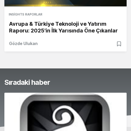
INSIGHTS RAPORLAR
Avrupa & Türkiye Teknoloji ve Yatırım
Raporu: 2025'in İlk Yarısında Öne Çıkanlar
Gözde Ulukan
Sıradaki haber