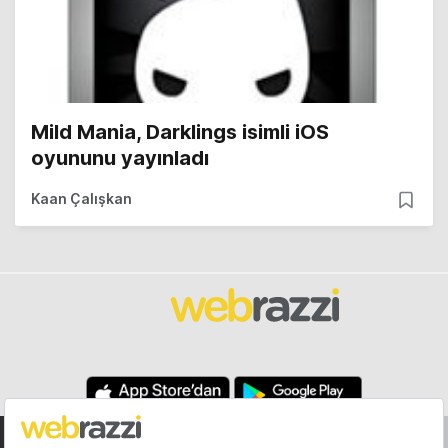
Mild Mania, Darklings isimli iOS
oyununu yayınladı
Kaan Çalışkan