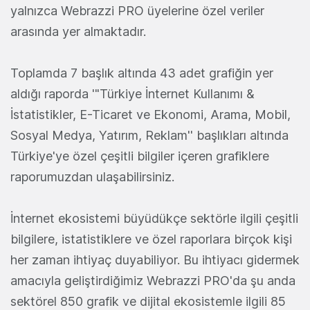
yalnızca Webrazzi PRO üyelerine özel veriler
arasında yer almaktadır.
Toplamda 7 başlık altında 43 adet grafiğin yer
aldığı raporda '"Türkiye İnternet Kullanımı &
İstatistikler, E-Ticaret ve Ekonomi, Arama, Mobil,
Sosyal Medya, Yatırım, Reklam'' başlıkları altında
Türkiye'ye özel çeşitli bilgiler içeren grafiklere
raporumuzdan ulaşabilirsiniz.
İnternet ekosistemi büyüdükçe sektörle ilgili çeşitli
bilgilere, istatistiklere ve özel raporlara birçok kişi
her zaman ihtiyaç duyabiliyor. Bu ihtiyacı gidermek
amacıyla geliştirdiğimiz Webrazzi PRO'da şu anda
sektörel 850 grafik ve dijital ekosistemle ilgili 85