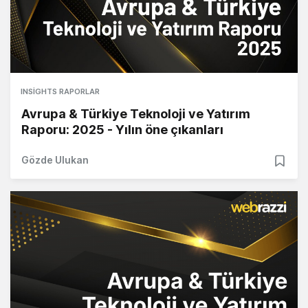
INSIGHTS RAPORLAR
Avrupa & Türkiye Teknoloji ve Yatırım
Raporu: 2025 - Yılın öne çıkanları
Gözde Ulukan