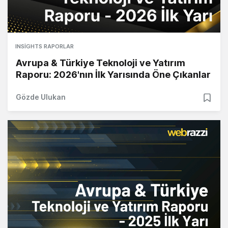
INSIGHTS RAPORLAR
Avrupa & Türkiye Teknoloji ve Yatırım
Raporu: 2026'nın İlk Yarısında Öne Çıkanlar
Gözde Ulukan