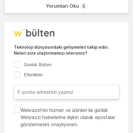
Yorumları Oku
5
Teknoloji dünyasındaki gelişmeleri takip edin.
Neleri size ulaştırmamızı istersiniz?
Günlük Bülten
Etkinlikler
Webrazzi'nin hizmet ve ürünleri ile günlük
Webrazzi haberlerine ilişkin olarak epostalar
göndermesini onaylıyorum.