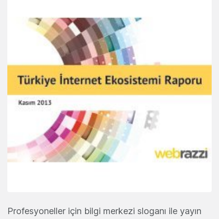
Profesyoneller için bilgi merkezi sloganı ile yayın