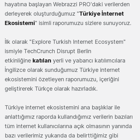
hayatına başlayan Webrazzi PRO'daki verilerden
derleyerek oluşturduğumuz "
Türkiye İnternet
Ekosistemi
" isimli raporumuzu sizlere sunuyoruz.
İlk olarak "Explore Turkish Internet Ecosystem"
ismiyle TechCrunch Disrupt Berlin
etkinliğine
katılan
yerli ve yabancı katılımcılara
İngilizce olarak sunduğumuz Türkiye internet
ekosistemini özetleyen raporumuzu, içeriğini
geliştirerek Türkçe olarak hazırladık.
Türkiye internet ekosistemini ana başlıklar ile
anlattığımız raporda kullandığımız verilerin bazıları
tüm internet kullanıcılarına açık olmasının yanında
bazı verilerimiz yukarıda da belirttiğimiz gibi