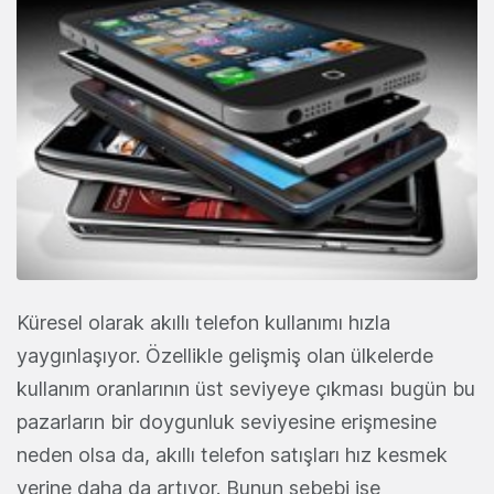
Küresel olarak akıllı telefon kullanımı hızla
yaygınlaşıyor. Özellikle gelişmiş olan ülkelerde
kullanım oranlarının üst seviyeye çıkması bugün bu
pazarların bir doygunluk seviyesine erişmesine
neden olsa da, akıllı telefon satışları hız kesmek
yerine daha da artıyor. Bunun sebebi ise