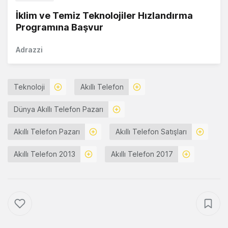
İklim ve Temiz Teknolojiler Hızlandırma
Programına Başvur
Adrazzi
Teknoloji
Akıllı Telefon
Dünya Akıllı Telefon Pazarı
Akıllı Telefon Pazarı
Akıllı Telefon Satışları
Akıllı Telefon 2013
Akıllı Telefon 2017