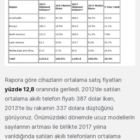
Rapora göre cihazların ortalama satış fiyatları
yüzde 12,8
oranında geriledi. 2012’de satılan
ortalama akıllı telefon fiyatı 387 dolar iken,
2013’te bu rakamın 337 dolara düştüğünü
görüyoruz. Önümüzdeki dönemde ucuz modellerin
sayılarının artması ile birlikte 2017 yılına
varıldığında satılan akıllı telefonların ortalama