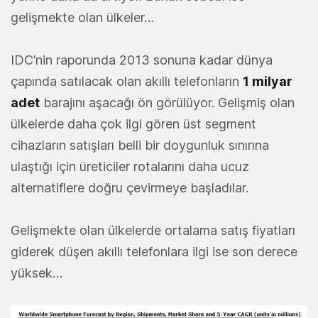
gelişmekte olan ülkeler…
IDC’nin raporunda 2013 sonuna kadar dünya
çapında satılacak olan akıllı telefonların
1 milyar
adet
barajını aşacağı ön görülüyor. Gelişmiş olan
ülkelerde daha çok ilgi gören üst segment
cihazların satışları belli bir doygunluk sınırına
ulaştığı için üreticiler rotalarını daha ucuz
alternatiflere doğru çevirmeye başladılar.
Gelişmekte olan ülkelerde ortalama satış fiyatları
giderek düşen akıllı telefonlara ilgi ise son derece
yüksek…