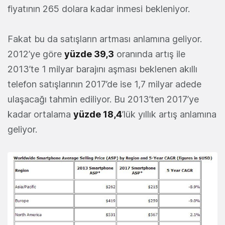
fiyatının 265 dolara kadar inmesi bekleniyor.
Fakat bu da satışların artması anlamına geliyor.
2012’ye göre
yüzde 39,3
oranında artış ile
2013’te 1 milyar barajını aşması beklenen akıllı
telefon satışlarının 2017’de ise 1,7 milyar adede
ulaşacağı tahmin ediliyor. Bu 2013’ten 2017’ye
kadar ortalama
yüzde 18,4
’lük yıllık artış anlamına
geliyor.