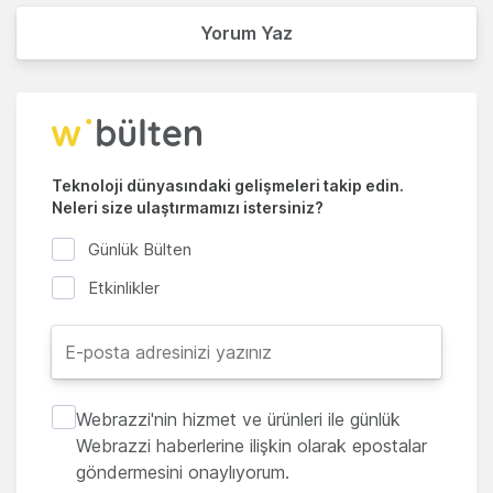
Yorum Yaz
Teknoloji dünyasındaki gelişmeleri takip edin.
Neleri size ulaştırmamızı istersiniz?
Günlük Bülten
Etkinlikler
Webrazzi'nin hizmet ve ürünleri ile günlük
Webrazzi haberlerine ilişkin olarak epostalar
göndermesini onaylıyorum.