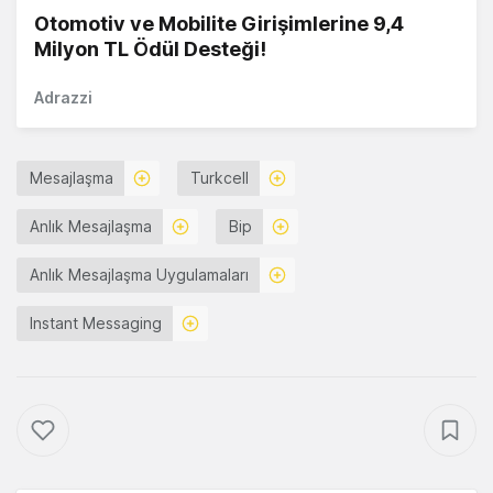
Otomotiv ve Mobilite Girişimlerine 9,4
Milyon TL Ödül Desteği!
Adrazzi
Mesajlaşma
Turkcell
Anlık Mesajlaşma
Bip
Anlık Mesajlaşma Uygulamaları
Instant Messaging