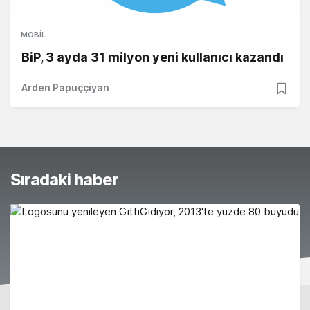
MOBIL
BiP, 3 ayda 31 milyon yeni kullanıcı kazandı
Arden Papuççiyan
Sıradaki haber