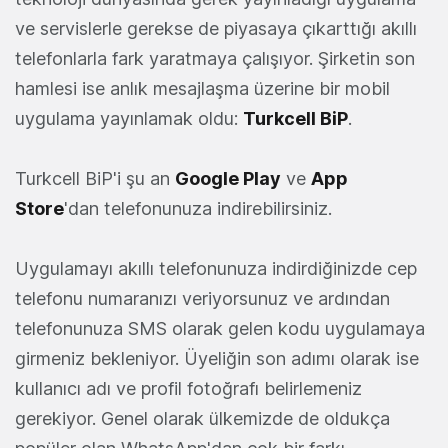
ve servislerle gerekse de piyasaya çıkarttığı akıllı
telefonlarla fark yaratmaya çalışıyor. Şirketin son
hamlesi ise anlık mesajlaşma üzerine bir mobil
uygulama yayınlamak oldu:
Turkcell BiP
.
Turkcell BiP'i şu an
Google Play
ve
App
Store
'dan telefonunuza indirebilirsiniz.
Uygulamayı akıllı telefonunuza indirdiğinizde cep
telefonu numaranızı veriyorsunuz ve ardından
telefonunuza SMS olarak gelen kodu uygulamaya
girmeniz bekleniyor. Üyeliğin son adımı olarak ise
kullanıcı adı ve profil fotoğrafı belirlemeniz
gerekiyor. Genel olarak ülkemizde de oldukça