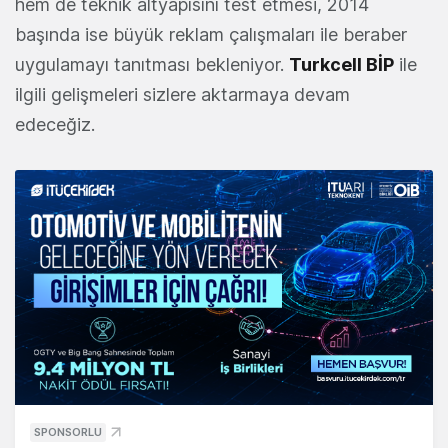
hem de teknik altyapısını test etmesi, 2014
başında ise büyük reklam çalışmaları ile beraber
uygulamayı tanıtması bekleniyor.
Turkcell BİP
ile
ilgili gelişmeleri sizlere aktarmaya devam
edeceğiz.
SPONSORLU