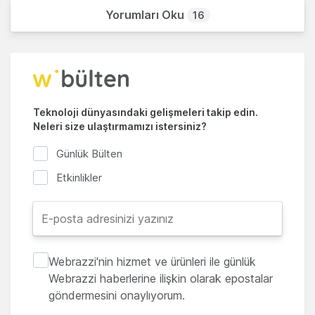
Yorumları Oku
16
Teknoloji dünyasındaki gelişmeleri takip edin.
Neleri size ulaştırmamızı istersiniz?
Günlük Bülten
Etkinlikler
Webrazzi'nin hizmet ve ürünleri ile günlük
Webrazzi haberlerine ilişkin olarak epostalar
göndermesini onaylıyorum.