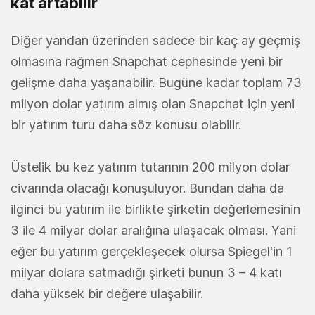
kat artabilir
Diğer yandan üzerinden sadece bir kaç ay geçmiş
olmasına rağmen Snapchat cephesinde yeni bir
gelişme daha yaşanabilir. Bugüne kadar toplam 73
milyon dolar yatırım almış olan Snapchat için yeni
bir yatırım turu daha söz konusu olabilir.
Üstelik bu kez yatırım tutarının 200 milyon dolar
civarında olacağı konuşuluyor. Bundan daha da
ilginci bu yatırım ile birlikte şirketin değerlemesinin
3 ile 4 milyar dolar aralığına ulaşacak olması. Yani
eğer bu yatırım gerçekleşecek olursa Spiegel'in 1
milyar dolara satmadığı şirketi bunun 3 – 4 katı
daha yüksek bir değere ulaşabilir.