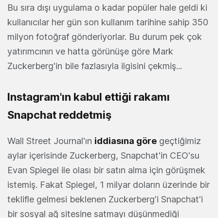
Bu sıra dışı uygulama o kadar popüler hale geldi ki
kullanıcılar her gün son kullanım tarihine sahip 350
milyon fotoğraf gönderiyorlar. Bu durum pek çok
yatırımcının ve hatta görünüşe göre Mark
Zuckerberg'in bile fazlasıyla ilgisini çekmiş...
Instagram'ın kabul ettiği rakamı
Snapchat reddetmiş
Wall Street Journal'ın
iddiasına göre
geçtiğimiz
aylar içerisinde Zuckerberg, Snapchat'in CEO'su
Evan Spiegel ile olası bir satın alma için görüşmek
istemiş. Fakat Spiegel, 1 milyar doların üzerinde bir
teklifle gelmesi beklenen Zuckerberg'i Snapchat'i
bir sosyal ağ sitesine satmayı düşünmediği