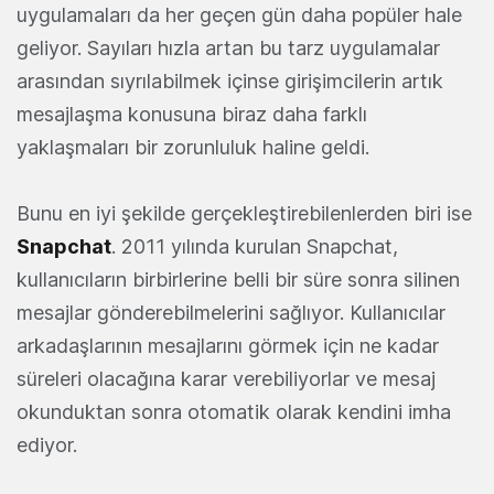
uygulamaları da her geçen gün daha popüler hale
geliyor. Sayıları hızla artan bu tarz uygulamalar
arasından sıyrılabilmek içinse girişimcilerin artık
mesajlaşma konusuna biraz daha farklı
yaklaşmaları bir zorunluluk haline geldi.
Bunu en iyi şekilde gerçekleştirebilenlerden biri ise
Snapchat
. 2011 yılında kurulan Snapchat,
kullanıcıların birbirlerine belli bir süre sonra silinen
mesajlar gönderebilmelerini sağlıyor. Kullanıcılar
arkadaşlarının mesajlarını görmek için ne kadar
süreleri olacağına karar verebiliyorlar ve mesaj
okunduktan sonra otomatik olarak kendini imha
ediyor.