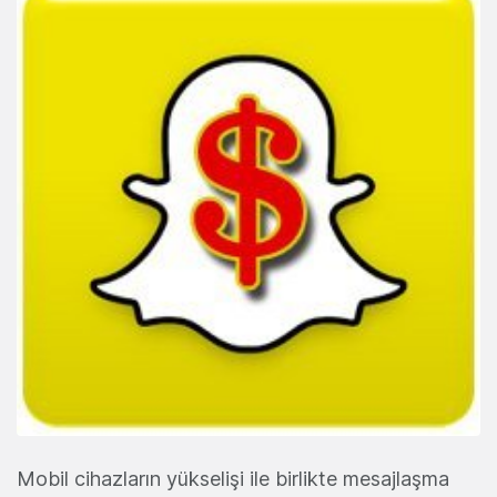
Mobil cihazların yükselişi ile birlikte mesajlaşma