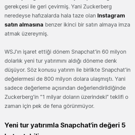
gerekçesi ile geri çevirmiş. Yani Zuckerberg
neredeyse hafızalarda hala taze olan
Instagram
satın almasına
benzer ikinci bir satın almaya imza
atmak üzereymiş.
WSJ'ın işaret ettiği dönem Snapchat'in 60 milyon
dolarlık yeni tur yatırımını aldığı döneme denk
düşüyor. Söz konusu yatırım ile birlikte Snapchat'in
değelermesi de 800 milyon dolara ulaşmıştı. Yani
sadece değerleme açısından değerlendirildiğinde
Zuckerberg'in “1 milyar doların üzerindeki” teklifi o
zaman için pek de fena görünmüyor.
Yeni tur yatırımla Snapchat'in değeri 5