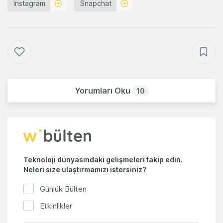
Instagram
Snapchat
Yorumları Oku
10
Teknoloji dünyasındaki gelişmeleri takip edin.
Neleri size ulaştırmamızı istersiniz?
Günlük Bülten
Etkinlikler