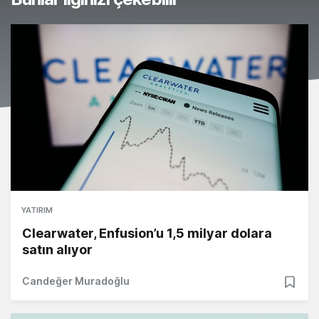
YATIRIM
Clearwater, Enfusion’u 1,5 milyar dolara
satın alıyor
Candeğer Muradoğlu