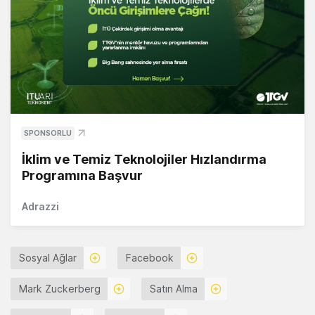
SPONSORLU
İklim ve Temiz Teknolojiler Hızlandırma
Programına Başvur
Adrazzi
Sosyal Ağlar
Facebook
Mark Zuckerberg
Satın Alma