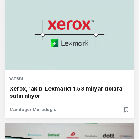
YATIRIM
Xerox, rakibi Lexmark'ı 1.53 milyar dolara
satın alıyor
Candeğer Muradoğlu