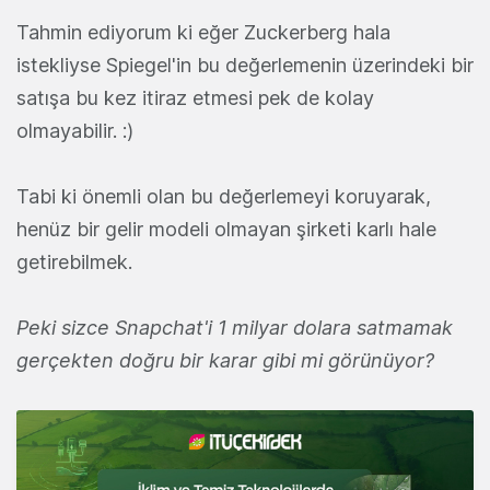
Tahmin ediyorum ki eğer Zuckerberg hala
istekliyse Spiegel'in bu değerlemenin üzerindeki bir
satışa bu kez itiraz etmesi pek de kolay
olmayabilir. :)
Tabi ki önemli olan bu değerlemeyi koruyarak,
henüz bir gelir modeli olmayan şirketi karlı hale
getirebilmek.
Peki sizce Snapchat'i 1 milyar dolara satmamak
gerçekten doğru bir karar gibi mi görünüyor?