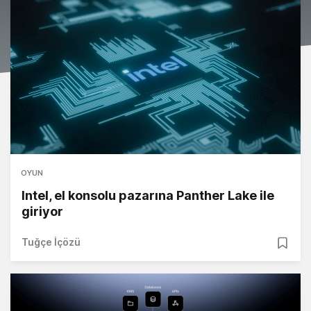
OYUN
Intel, el konsolu pazarına Panther Lake ile
giriyor
Tuğçe İçözü