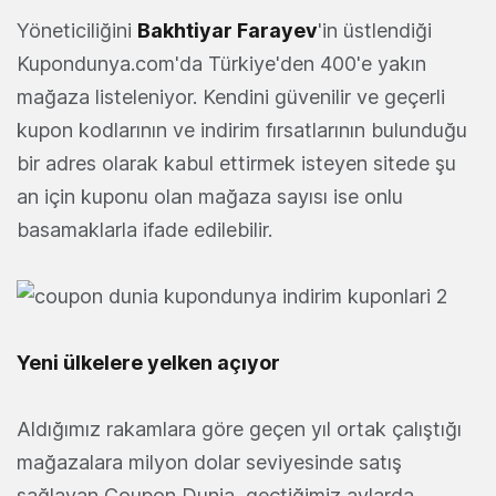
Yöneticiliğini
Bakhtiyar Farayev
'in üstlendiği
Kupondunya.com'da Türkiye'den 400'e yakın
mağaza listeleniyor. Kendini güvenilir ve geçerli
kupon kodlarının ve indirim fırsatlarının bulunduğu
bir adres olarak kabul ettirmek isteyen sitede şu
an için kuponu olan mağaza sayısı ise onlu
basamaklarla ifade edilebilir.
Yeni ülkelere yelken açıyor
Aldığımız rakamlara göre geçen yıl ortak çalıştığı
mağazalara milyon dolar seviyesinde satış
sağlayan Coupon Dunia, geçtiğimiz aylarda