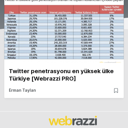
Twitter penetrasyonu en yüksek ülke
Türkiye [Webrazzi PRO]
Erman Taylan