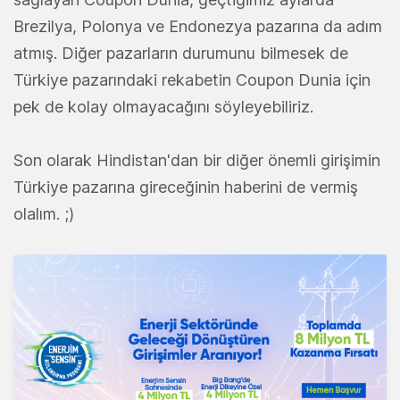
Brezilya, Polonya ve Endonezya pazarına da adım
atmış. Diğer pazarların durumunu bilmesek de
Türkiye pazarındaki rekabetin Coupon Dunia için
pek de kolay olmayacağını söyleyebiliriz.
Son olarak Hindistan'dan bir diğer önemli girişimin
Türkiye pazarına gireceğinin haberini de vermiş
olalım. ;)