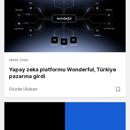
YAPAY ZEKA
Yapay zeka platformu Wonderful, Türkiye
pazarına girdi
Gözde Ulukan