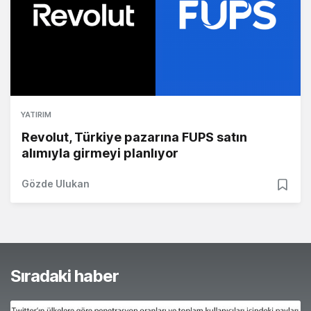
YATIRIM
Revolut, Türkiye pazarına FUPS satın
alımıyla girmeyi planlıyor
Gözde Ulukan
Sıradaki haber