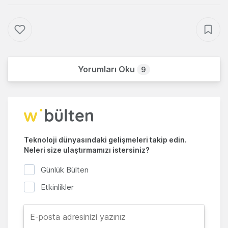
Yorumları Oku
9
Teknoloji dünyasındaki gelişmeleri takip edin.
Neleri size ulaştırmamızı istersiniz?
Günlük Bülten
Etkinlikler