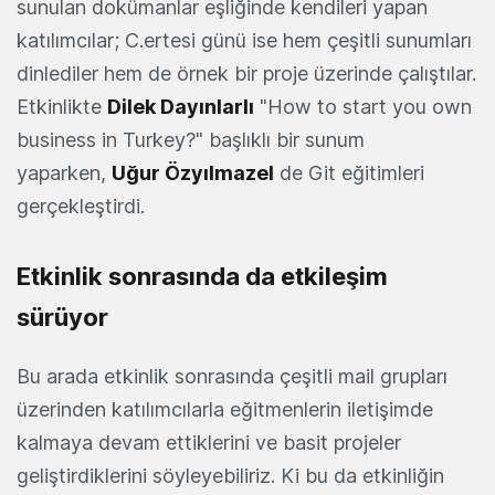
sunulan dokümanlar eşliğinde kendileri yapan
katılımcılar; C.ertesi günü ise hem çeşitli sunumları
dinlediler hem de örnek bir proje üzerinde çalıştılar.
Etkinlikte
Dilek Dayınlarlı
"How to start you own
business in Turkey?" başlıklı bir sunum
yaparken,
Uğur Özyılmazel
de Git eğitimleri
gerçekleştirdi.
Etkinlik sonrasında da etkileşim
sürüyor
Bu arada etkinlik sonrasında çeşitli mail grupları
üzerinden katılımcılarla eğitmenlerin iletişimde
kalmaya devam ettiklerini ve basit projeler
geliştirdiklerini söyleyebiliriz. Ki bu da etkinliğin