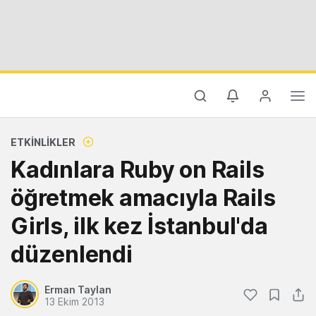
ETKINLIKLER
Kadınlara Ruby on Rails
öğretmek amacıyla Rails
Girls, ilk kez İstanbul'da
düzenlendi
Erman Taylan
13 Ekim 2013