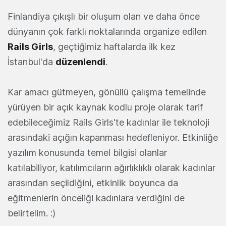
Finlandiya çıkışlı bir oluşum olan ve daha önce
dünyanın çok farklı noktalarında organize edilen
Rails Girls
, geçtiğimiz haftalarda ilk kez
İstanbul'da
düzenlendi
.
Kar amacı gütmeyen, gönüllü çalışma temelinde
yürüyen bir açık kaynak kodlu proje olarak tarif
edebileceğimiz Rails Girls'te kadınlar ile teknoloji
arasındaki açığın kapanması hedefleniyor. Etkinliğe
yazılım konusunda temel bilgisi olanlar
katılabiliyor, katılımcıların ağırlıklıklı olarak kadınlar
arasından seçildiğini, etkinlik boyunca da
eğitmenlerin önceliği kadınlara verdiğini de
belirtelim. :)