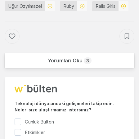
Uğur Özyılmazel
Ruby
Rails Girls
Yorumları Oku
3
Teknoloji dünyasındaki gelişmeleri takip edin.
Neleri size ulaştırmamızı istersiniz?
Günlük Bülten
Etkinlikler