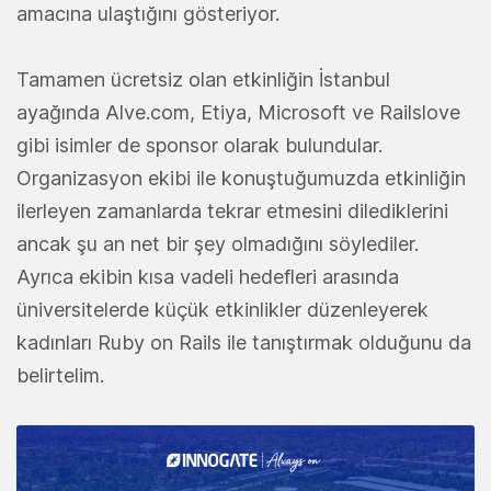
amacına ulaştığını gösteriyor.
Tamamen ücretsiz olan etkinliğin İstanbul
ayağında Alve.com, Etiya, Microsoft ve Railslove
gibi isimler de sponsor olarak bulundular.
Organizasyon ekibi ile konuştuğumuzda etkinliğin
ilerleyen zamanlarda tekrar etmesini dilediklerini
ancak şu an net bir şey olmadığını söylediler.
Ayrıca ekibin kısa vadeli hedefleri arasında
üniversitelerde küçük etkinlikler düzenleyerek
kadınları Ruby on Rails ile tanıştırmak olduğunu da
belirtelim.