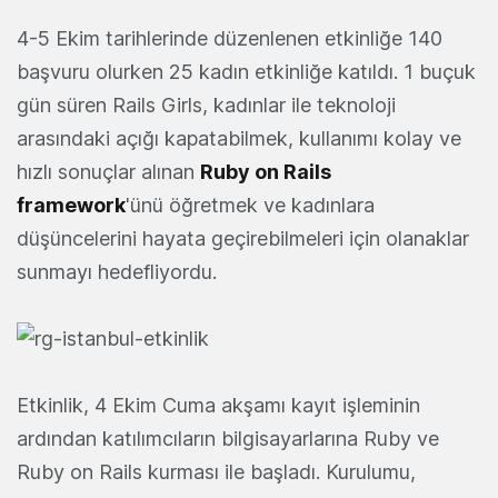
4-5 Ekim tarihlerinde düzenlenen etkinliğe 140
başvuru olurken 25 kadın etkinliğe katıldı. 1 buçuk
gün süren Rails Girls, kadınlar ile teknoloji
arasındaki açığı kapatabilmek, kullanımı kolay ve
hızlı sonuçlar alınan
Ruby on Rails
framework
'ünü öğretmek ve kadınlara
düşüncelerini hayata geçirebilmeleri için olanaklar
sunmayı hedefliyordu.
Etkinlik, 4 Ekim Cuma akşamı kayıt işleminin
ardından katılımcıların bilgisayarlarına Ruby ve
Ruby on Rails kurması ile başladı. Kurulumu,