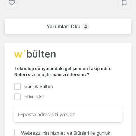
Yorumları Oku
4
Teknoloji dünyasındaki gelişmeleri takip edin.
Neleri size ulaştırmamızı istersiniz?
Günlük Bülten
Etkinlikler
Webrazzi'nin hizmet ve ürünleri ile günlük