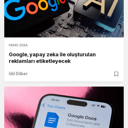
YAPAY ZEKA
Google, yapay zeka ile oluşturulan
reklamları etiketleyecek
İdil Dilber