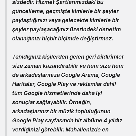
sizdedir
. Hizmet Şartlarımızdaki bu
güncelleme, geçmişte kimlerle bir şeyler
paylaştığınızı veya gelecekte kimlerle bir
şeyler paylaşacağınız üzerindeki denetim
olanağınızı hiçbir biçimde değiştirmez.
Tanıdığınız kişilerden gelen geri bildirimler
size zaman kazandırabilir ve hem size hem
de arkadaşlarınıza Google Arama, Google
Haritalar, Google Play ve reklamlar dahil
tüm Google hizmetlerinde daha iyi
sonuçlar sağlayabilir. Örneğin,
arkadaşlarınız bir müzik topluluğunun
Google Play sayfasında bir albüme 4 yıldız
verdiğinizi görebilir. Mahallenizde en