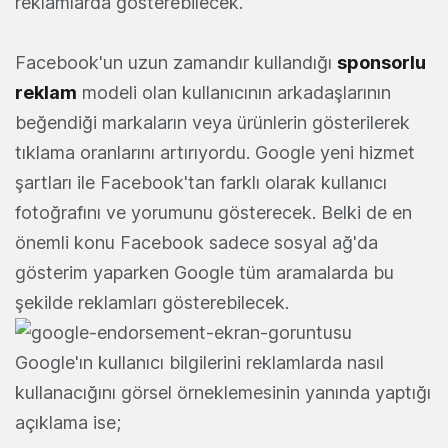
reklamlarda gösterebilecek.
Facebook'un uzun zamandır kullandığı
sponsorlu
reklam
modeli olan kullanıcının arkadaşlarının
beğendiği markaların veya ürünlerin gösterilerek
tıklama oranlarını artırıyordu. Google yeni hizmet
şartları ile Facebook'tan farklı olarak kullanıcı
fotoğrafını ve yorumunu gösterecek. Belki de en
önemli konu Facebook sadece sosyal ağ'da
gösterim yaparken Google tüm aramalarda bu
şekilde reklamları gösterebilecek.
Google'ın kullanıcı bilgilerini reklamlarda nasıl
kullanacığını görsel örneklemesinin yanında yaptığı
açıklama ise;