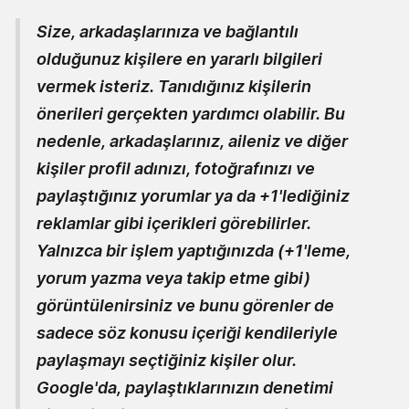
Size, arkadaşlarınıza ve bağlantılı
olduğunuz kişilere en yararlı bilgileri
vermek isteriz. Tanıdığınız kişilerin
önerileri gerçekten yardımcı olabilir. Bu
nedenle, arkadaşlarınız, aileniz ve diğer
kişiler profil adınızı, fotoğrafınızı ve
paylaştığınız yorumlar ya da +1'lediğiniz
reklamlar gibi içerikleri görebilirler.
Yalnızca bir işlem yaptığınızda (+1'leme,
yorum yazma veya takip etme gibi)
görüntülenirsiniz ve bunu görenler de
sadece söz konusu içeriği kendileriyle
paylaşmayı seçtiğiniz kişiler olur.
Google'da,
paylaştıklarınızın denetimi