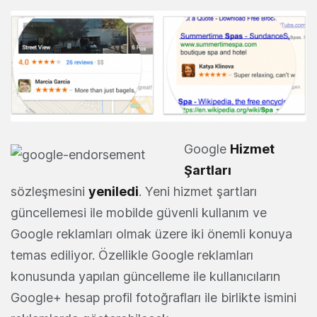
Google
Hizmet
Şartları
sözleşmesini
yeniledi
. Yeni hizmet şartları
güncellemesi ile mobilde güvenli kullanım ve
Google reklamları olmak üzere iki önemli konuya
temas ediliyor. Özellikle Google reklamları
konusunda yapılan güncelleme ile kullanıcıların
Google+ hesap profil fotoğrafları ile birlikte ismini