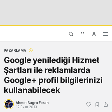
PAZARLAMA
Google yenilediği Hizmet
Şartları ile reklamlarda
Google+ profil bilgilerinizi
kullanabilecek
Ahmet Bugra Ferah
12 Ekim 2013