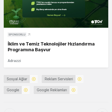
SPONSORLU
İklim ve Temiz Teknolojiler Hızlandırma
Programına Başvur
Adrazzi
Sosyal Ağlar
Reklam Servisleri
Google
Google Reklamları