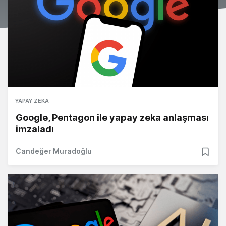
YAPAY ZEKA
Google, Pentagon ile yapay zeka anlaşması
imzaladı
Candeğer Muradoğlu